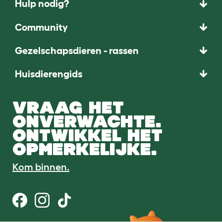
Hulp nodig?
Community
Gezelschapsdieren - rassen
Huisdierengids
VRAAG HET
ONVERWACHTE.
ONTWIKKEL HET
OPMERKELIJKE.
Kom binnen.