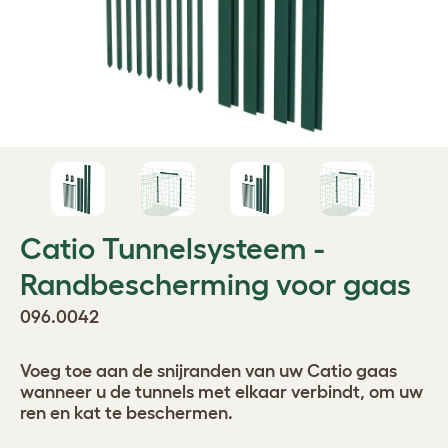
Catio Tunnelsysteem -
Randbescherming voor gaas
096.0042
Voeg toe aan de snijranden van uw Catio gaas
wanneer u de tunnels met elkaar verbindt, om uw
ren en kat te beschermen.