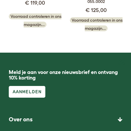
055.0002
€ 119,00
€ 125,00
Voorraad controleren in ons
Voorraad controleren in ons
magazijn...
magazijn...
Meld je aan voor onze nieuwsbrief en ontvang
10% korting
AANMELDEN
Over ons