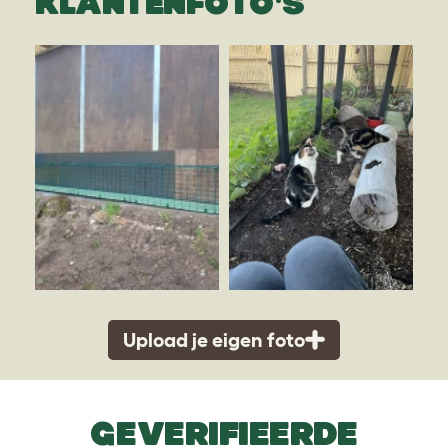
KLANTENFOTO'S
Upload je eigen foto
GEVERIFIEERDE