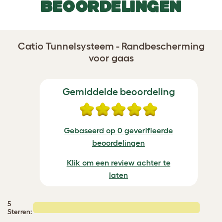
BEOORDELINGEN
Catio Tunnelsysteem - Randbescherming
voor gaas
Gemiddelde beoordeling
Gebaseerd op 0 geverifieerde
beoordelingen
Klik om een review achter te
laten
5
Sterren: