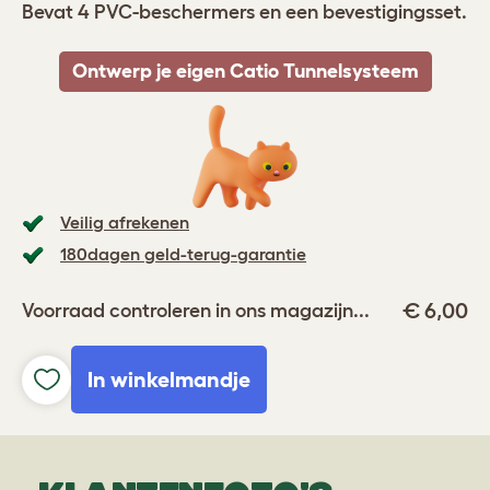
Bevat 4 PVC-beschermers en een bevestigingsset.
Ontwerp je eigen Catio Tunnelsysteem
Veilig afrekenen
180dagen geld-terug-garantie
€ 6,00
Voorraad controleren in ons magazijn...
In winkelmandje