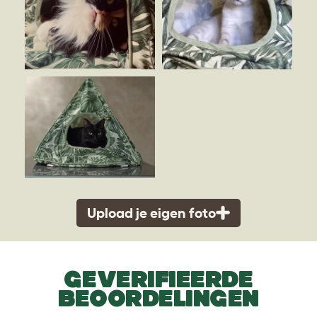
Upload je eigen foto
GEVERIFIEERDE
BEOORDELINGEN