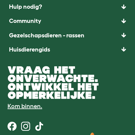
Hulp nodig?
Community
Gezelschapsdieren - rassen
Huisdierengids
VRAAG HET
ONVERWACHTE.
ONTWIKKEL HET
OPMERKELIJKE.
Kom binnen.