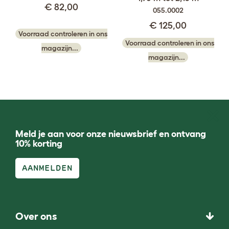
€ 82,00
055.0002
€ 125,00
Voorraad controleren in ons
Voorraad controleren in ons
magazijn...
magazijn...
Meld je aan voor onze nieuwsbrief en ontvang
10% korting
AANMELDEN
Over ons