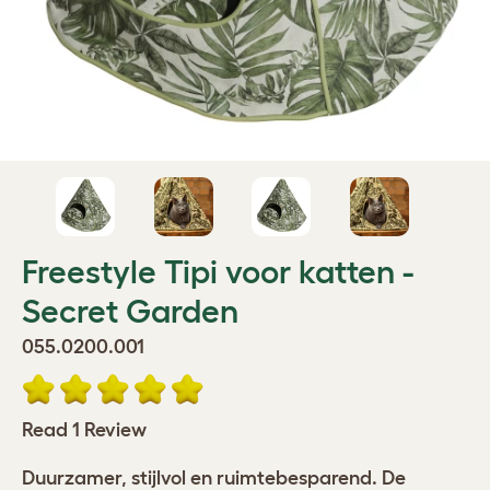
Freestyle Tipi voor katten -
Secret Garden
055.0200.001
Read 1 Review
Duurzamer, stijlvol en ruimtebesparend. De