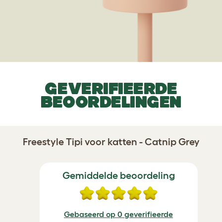
GEVERIFIEERDE
BEOORDELINGEN
Freestyle Tipi voor katten - Catnip Grey
Gemiddelde beoordeling
Gebaseerd op 0 geverifieerde