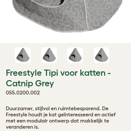
Freestyle Tipi voor katten -
Catnip Grey
055.0200.002
Duurzamer, stijlvol en ruimtebesparend. De
Freestyle houdt je kat geïnteresseerd en actief
met een modulair ontwerp dat makkelijk te
veranderen is.