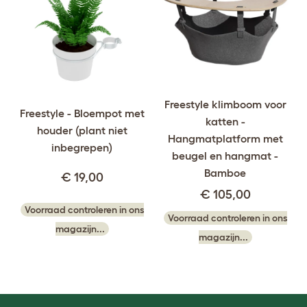
Freestyle klimboom voor
Freestyle - Bloempot met
katten -
houder (plant niet
Hangmatplatform met
inbegrepen)
beugel en hangmat -
Bamboe
€ 19,00
€ 105,00
Voorraad controleren in ons
Voorraad controleren in ons
magazijn...
magazijn...