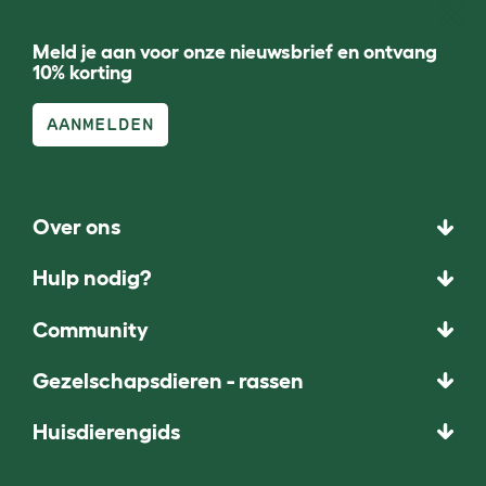
Meld je aan voor onze nieuwsbrief en ontvang
10% korting
AANMELDEN
Over ons
Hulp nodig?
Community
Gezelschapsdieren - rassen
Huisdierengids