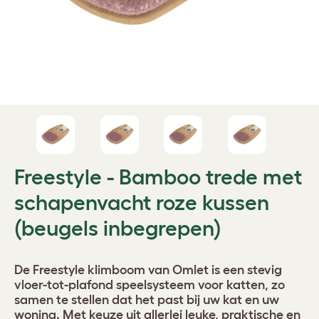
Freestyle - Bamboo trede met
schapenvacht roze kussen
(beugels inbegrepen)
De Freestyle klimboom van Omlet is een stevig
vloer-tot-plafond speelsysteem voor katten, zo
samen te stellen dat het past bij uw kat en uw
woning. Met keuze uit allerlei leuke, praktische en