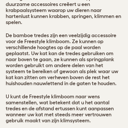
duurzame accessoires creëert u een
krabpaalsysteem waarop uw dieren naar
hartenlust kunnen krabben, springen, klimmen en
spelen.
De bamboe tredes zijn een veelzijdig accessoire
voor de Freestyle klimboom. Ze kunnen op
verschillende hoogtes op de paal worden
geplaatst. Uw kat kan de tredes gebruiken om
naar boven te gaan, ze kunnen als springplank
worden gebruikt om andere delen van het
systeem te bereiken of gewoon als plek waar uw
kat kan zitten om verheven boven de rest het
huishouden nauwlettend in de gaten te houden.
U kunt de Freestyle klimboom naar wens
samenstellen, wat betekent dat u het aantal
tredes en de afstand ertussen kunt aanpassen
wanneer uw kat met steeds meer vertrouwen
gebruik maakt van zijn klimsysteem.