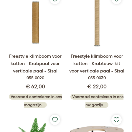
Freestyle klimboom voor
Freestyle klimboom voor
katten - Krabpaal voor
katten - Krabtouw-kit
verticale paal - Sisal
voor verticale paal - Sisal
055.0020
055.0030
€ 62,00
€ 22,00
Voorraad controleren in ons
Voorraad controleren in ons
magazijn...
magazijn...