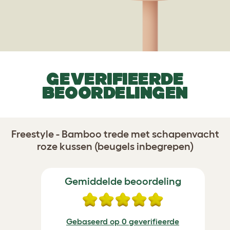
GEVERIFIEERDE
BEOORDELINGEN
Freestyle - Bamboo trede met schapenvacht
roze kussen (beugels inbegrepen)
Gemiddelde beoordeling
Gebaseerd op 0 geverifieerde