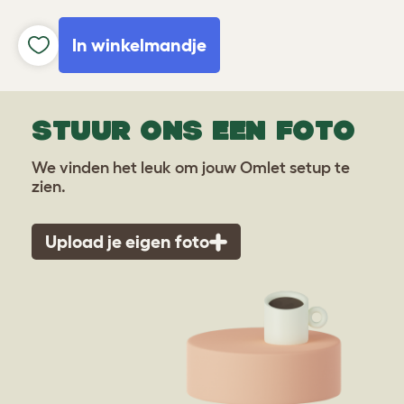
In winkelmandje
STUUR ONS EEN FOTO
We vinden het leuk om jouw Omlet setup te
zien.
Upload je eigen foto