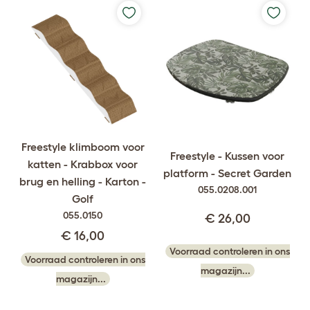
Freestyle klimboom voor
Freestyle - Kussen voor
katten - Krabbox voor
platform - Secret Garden
brug en helling - Karton -
055.0208.001
Golf
055.0150
€ 26,00
€ 16,00
Voorraad controleren in ons
Voorraad controleren in ons
magazijn...
magazijn...