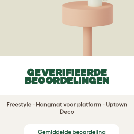
GEVERIFIEERDE
BEOORDELINGEN
Freestyle - Hangmat voor platform - Uptown
Deco
Gemiddelde beoordeling