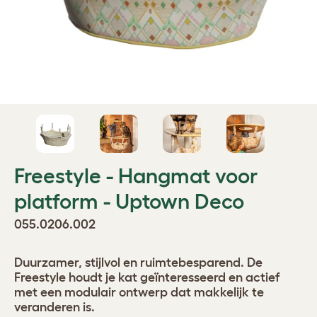
Freestyle - Hangmat voor
platform - Uptown Deco
055.0206.002
Duurzamer, stijlvol en ruimtebesparend. De
Freestyle houdt je kat geïnteresseerd en actief
met een modulair ontwerp dat makkelijk te
veranderen is.