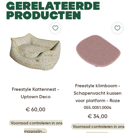
GERELATEERDE
PRODUCTEN
Freestyle klimboom -
Freestyle Kattennest -
Schapenvacht kussen
Uptown Deco
voor platform - Roze
055.0051.0004
€ 60,00
€ 34,00
Voorraad controleren in ons
Voorraad controleren in ons
magazijn...