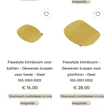
magazijn...
Freestyle klimboom voor
Freestyle klimboom -
katten - Geweven kussen
Geweven kussen voor
voor trede - Geel
platform - Geel
055.0059.0002
055.0051.0002
€ 14,00
€ 28,00
Voorraad controleren in ons
Voorraad controleren in ons
magazijn...
magazijn...