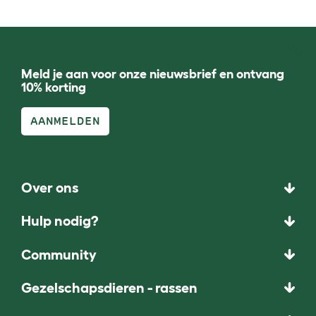
Meld je aan voor onze nieuwsbrief en ontvang
10% korting
AANMELDEN
Over ons
Hulp nodig?
Community
Gezelschapsdieren - rassen