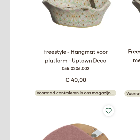
Free
Freestyle - Hangmat voor
me
platform - Uptown Deco
055.0206.002
€ 40,00
Voorraad controleren in ons magazijn...
Voorra