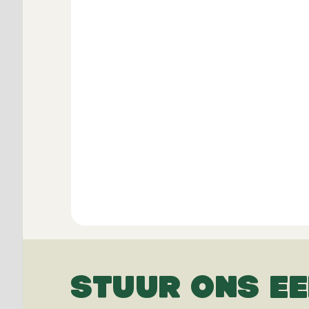
STUUR ONS EE