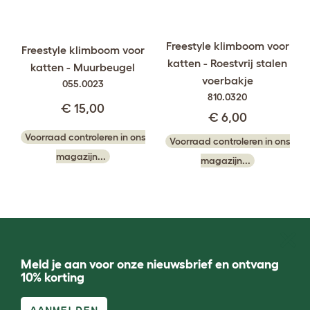
Freestyle klimboom voor
Freestyle klimboom voor
katten - Roestvrij stalen
katten - Muurbeugel
voerbakje
055.0023
810.0320
€ 15,00
€ 6,00
Voorraad controleren in ons
Voorraad controleren in ons
magazijn...
magazijn...
Meld je aan voor onze nieuwsbrief en ontvang
10% korting