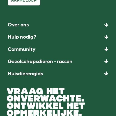
AANMELDEN
Over ons
Hulp nodig?
Community
Gezelschapsdieren - rassen
Huisdierengids
VRAAG HET
ONVERWACHTE.
ONTWIKKEL HET
OPMERKELIJKE.