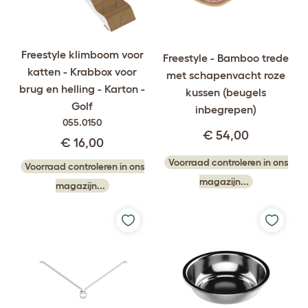
Freestyle klimboom voor
Freestyle - Bamboo trede
katten - Krabbox voor
met schapenvacht roze
brug en helling - Karton -
kussen (beugels
Golf
inbegrepen)
055.0150
€ 54,00
€ 16,00
Voorraad controleren in ons
Voorraad controleren in ons
magazijn...
magazijn...