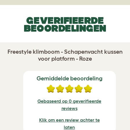
GEVERIFIEERDE
BEOORDELINGEN
Freestyle klimboom - Schapenvacht kussen
voor platform - Roze
Gemiddelde beoordeling
Gebaseerd op 0 geverifieerde
reviews
Klik om een review achter te
laten