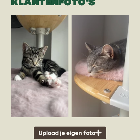
KLANTENFOTO'S
Upload je eigen foto