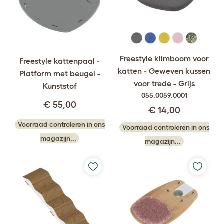
Freestyle klimboom voor
Freestyle kattenpaal -
katten - Geweven kussen
Platform met beugel -
voor trede - Grijs
Kunststof
055.0059.0001
€ 55,00
€ 14,00
Voorraad controleren in ons
Voorraad controleren in ons
magazijn...
magazijn...