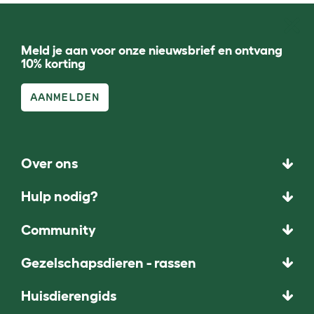
Meld je aan voor onze nieuwsbrief en ontvang
10% korting
AANMELDEN
Over ons
Hulp nodig?
Community
Gezelschapsdieren - rassen
Huisdierengids