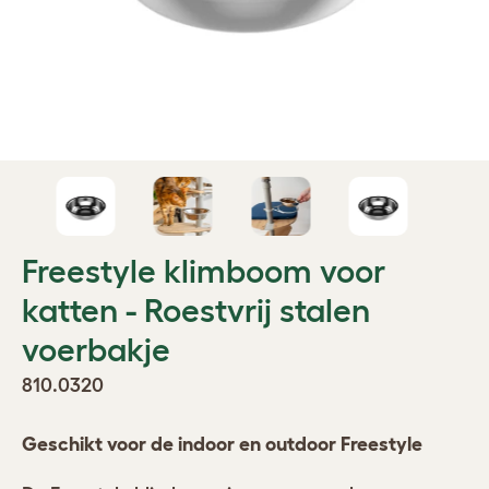
Freestyle klimboom voor
katten - Roestvrij stalen
voerbakje
810.0320
Geschikt voor de indoor en outdoor Freestyle