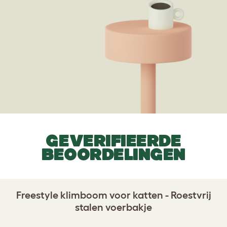
GEVERIFIEERDE
BEOORDELINGEN
Freestyle klimboom voor katten - Roestvrij
stalen voerbakje