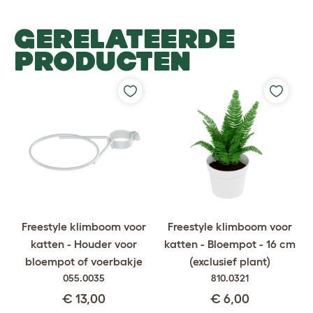
GERELATEERDE
PRODUCTEN
Freestyle klimboom voor
Freestyle klimboom voor
katten - Houder voor
katten - Bloempot - 16 cm
bloempot of voerbakje
(exclusief plant)
055.0035
810.0321
€ 13,00
€ 6,00