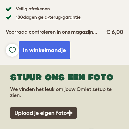
Veilig afrekenen
180dagen geld-terug-garantie
€ 6,00
Voorraad controleren in ons magazijn...
In winkelmandje
STUUR ONS EEN FOTO
We vinden het leuk om jouw Omlet setup te
zien.
Upload je eigen foto