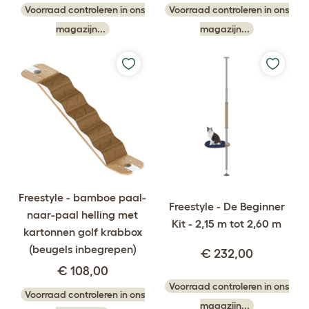
Voorraad controleren in ons
Voorraad controleren in ons
magazijn...
magazijn...
Freestyle - bamboe paal-
Freestyle - De Beginner
naar-paal helling met
Kit - 2,15 m tot 2,60 m
kartonnen golf krabbox
(beugels inbegrepen)
€ 232,00
€ 108,00
Voorraad controleren in ons
Voorraad controleren in ons
magazijn...