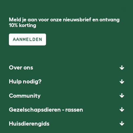
Meld je aan voor onze nieuwsbrief en ontvang
10% korting
AANMELDEN
Over ons
Hulp nodig?
Community
Gezelschapsdieren - rassen
Huisdierengids