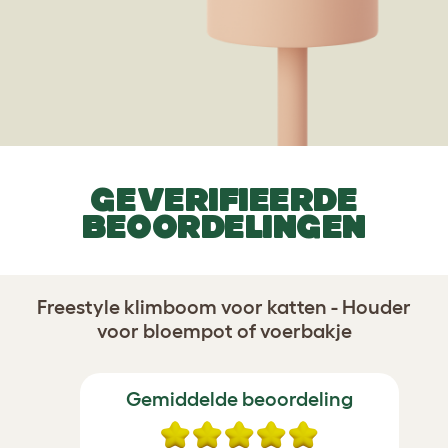
GEVERIFIEERDE
BEOORDELINGEN
Freestyle klimboom voor katten - Houder
voor bloempot of voerbakje
Gemiddelde beoordeling