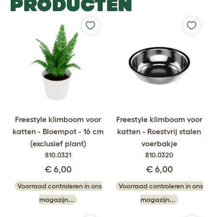
PRODUCTEN
Freestyle klimboom voor
Freestyle klimboom voor
katten - Bloempot - 16 cm
katten - Roestvrij stalen
(exclusief plant)
voerbakje
810.0321
810.0320
€ 6,00
€ 6,00
Voorraad controleren in ons
Voorraad controleren in ons
magazijn...
magazijn...