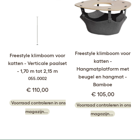
Freestyle klimboom voor
Freestyle klimboom voor
katten -
katten - Verticale paalset
Hangmatplatform met
- 1,70 m tot 2,15 m
beugel en hangmat -
055.0002
Bamboe
€ 110,00
€ 105,00
Voorraad controleren in ons
Voorraad controleren in ons
magazijn...
magazijn...