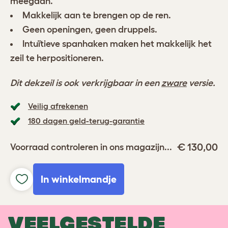
meegaan.
Makkelijk aan te brengen op de ren.
Geen openingen, geen druppels.
Intuïtieve spanhaken maken het makkelijk het
zeil te herpositioneren.
Dit dekzeil is ook verkrijgbaar in een
zware
versie.
Veilig afrekenen
180 dagen geld-terug-garantie
€ 130,00
Voorraad controleren in ons magazijn...
In winkelmandje
VEELGESTELDE