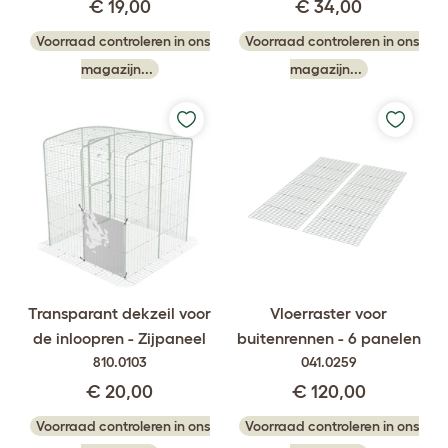
€ 19,00
€ 34,00
Voorraad controleren in ons
Voorraad controleren in ons
magazijn...
magazijn...
Transparant dekzeil voor
Vloerraster voor
de inloopren - Zijpaneel
buitenrennen - 6 panelen
810.0103
041.0259
€ 20,00
€ 120,00
Voorraad controleren in ons
Voorraad controleren in ons