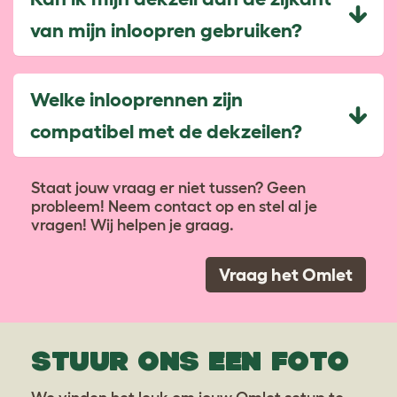
van mijn inloopren gebruiken?
Welke inlooprennen zijn
compatibel met de dekzeilen?
Staat jouw vraag er niet tussen? Geen
probleem! Neem contact op en stel al je
vragen! Wij helpen je graag.
Vraag het Omlet
STUUR ONS EEN FOTO