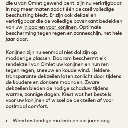
die u van Omlet gewend bent, zijn nu verkrijgbaar
in nog meer maten zodat één dekzeil volledige
beschutting biedt. Er zijn ook dekzeilen
verkrijgbaar die de volledige bovenkant bedekken
van uw
inloopren voor konijnen
. Optimale
bescherming tegen regen en zonneschijn, het hele
jaar door.
Konijnen zijn nu eenmaal niet dol zijn op
modderige plassen. Daarom beschermt elk
rendekzeil van Omlet uw konijnen en hun ren
tegen regen, sneeuw en koude wind. Heldere,
transparante dekzeilen laten zonlicht door tijdens
de koudere en donkere maanden. Zware
dekzeilen bieden de nodige schaduw tijdens
warme, zonnige dagen. Kiest wat het beste is
voor uw konijnen of wissel de dekzeilen af voor
optimaal comfort.
Weerbestendige materialen die jarenlang