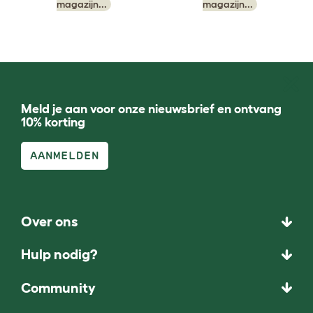
magazijn...
magazijn...
Meld je aan voor onze nieuwsbrief en ontvang
10% korting
AANMELDEN
Over ons
Hulp nodig?
Community