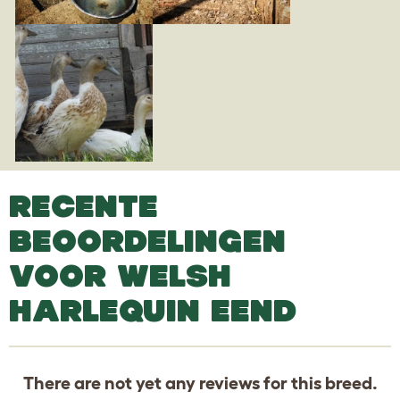
RECENTE
BEOORDELINGEN
VOOR WELSH
HARLEQUIN EEND
There are not yet any reviews for this breed.