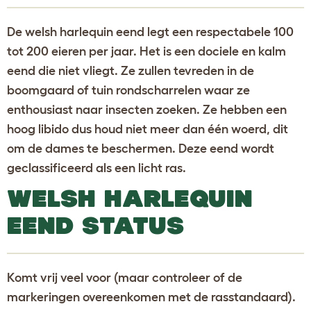
De welsh harlequin eend legt een respectabele 100
tot 200 eieren per jaar. Het is een dociele en kalm
eend die niet vliegt. Ze zullen tevreden in de
boomgaard of tuin rondscharrelen waar ze
enthousiast naar insecten zoeken. Ze hebben een
hoog libido dus houd niet meer dan één woerd, dit
om de dames te beschermen. Deze eend wordt
geclassificeerd als een licht ras.
WELSH HARLEQUIN
EEND STATUS
Komt vrij veel voor (maar controleer of de
markeringen overeenkomen met de rasstandaard).