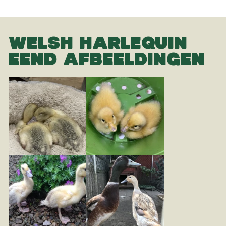
WELSH HARLEQUIN
EEND AFBEELDINGEN