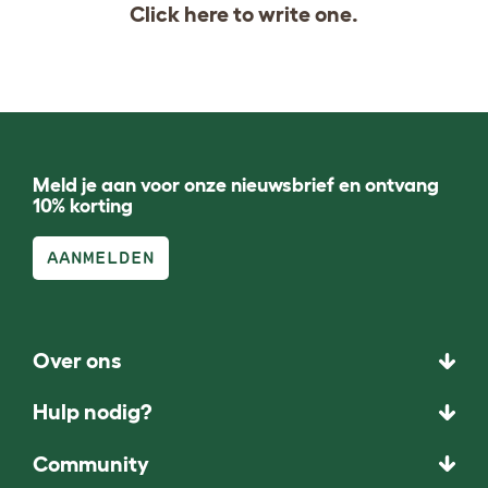
Click
here
to write one.
Meld je aan voor onze nieuwsbrief en ontvang
10% korting
AANMELDEN
Over ons
Hulp nodig?
Community