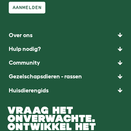
AANMELDEN
Over ons
Hulp nodig?
Community
Gezelschapsdieren - rassen
Huisdierengids
VRAAG HET
ONVERWACHTE.
ONTWIKKEL HET