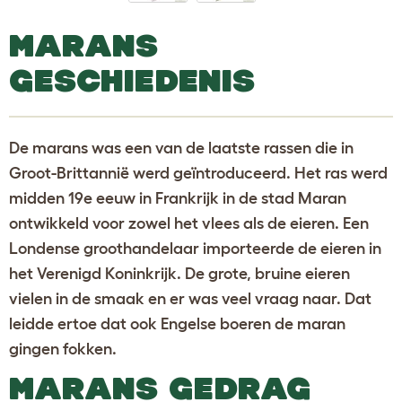
MARANS
GESCHIEDENIS
De marans was een van de laatste rassen die in
Groot-Brittannië werd geïntroduceerd. Het ras werd
midden 19e eeuw in Frankrijk in de stad Maran
ontwikkeld voor zowel het vlees als de eieren. Een
Londense groothandelaar importeerde de eieren in
het Verenigd Koninkrijk. De grote, bruine eieren
vielen in de smaak en er was veel vraag naar. Dat
leidde ertoe dat ook Engelse boeren de maran
gingen fokken.
MARANS GEDRAG