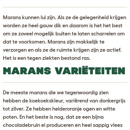
Marans kunnen lui zijn. Als ze de gelegenheid krijgen
worden ze heel gauw dik en daarom is het het best
om ze zoveel mogelijk buiten te laten scharrelen om
dat te voorkomen. Marans zijn makkelijk te
verzorgen en als ze de ruimte krijgen zijn ze actief.
Het is een tegen ziekten bestand ras.
MARANS VARIËTEITEN
De meeste marans die we tegenwoordig zien
hebben de koekoekskleur, variërend van donkergrijs
tot zilver. Ze hebben helderoranje ogen en witte
poten. En het beste is nog, dat ze een bijna
chocoladebruin ei produceren en heel sappig vlees