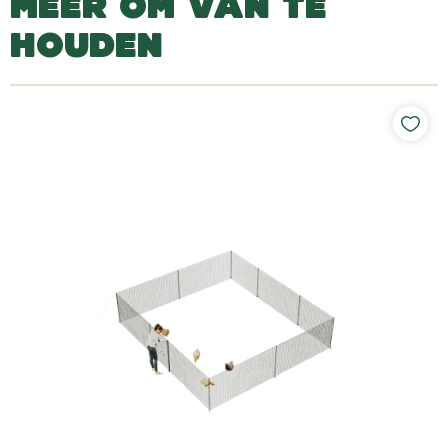
MEER OM VAN TE
HOUDEN