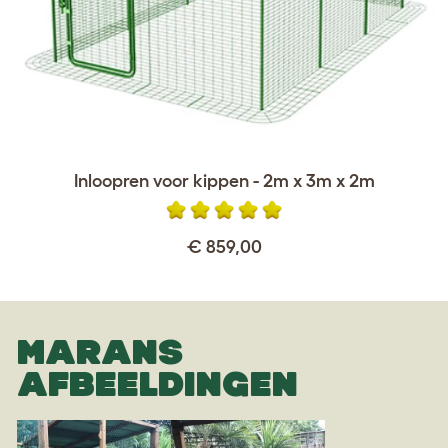
Inloopren voor kippen - 2m x 3m x 2m
€ 859,00
MARANS
AFBEELDINGEN