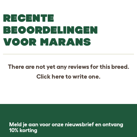
RECENTE
BEOORDELINGEN
VOOR MARANS
There are not yet any reviews for this breed.
Click
here
to write one.
Meld je aan voor onze nieuwsbrief en ontvang
10% korting