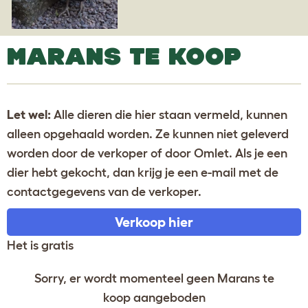
MARANS TE KOOP
Let wel:
Alle dieren die hier staan vermeld, kunnen
alleen opgehaald worden. Ze kunnen niet geleverd
worden door de verkoper of door Omlet. Als je een
dier hebt gekocht, dan krijg je een e-mail met de
contactgegevens van de verkoper.
Verkoop hier
Het is gratis
Sorry, er wordt momenteel geen Marans te
koop aangeboden