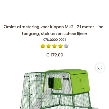
Omlet afrastering voor kippen Mk2 - 21 meter - incl.
toegang, stokken en scheerlijnen
078.0000.0021
€ 179,00