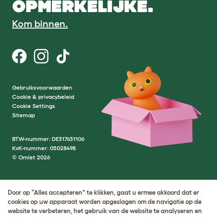
OPMERKELIJKE.
Kom binnen.
Gebruiksvoorwaarden
Cookie & privacybeleid
Cookie Settings
Sitemap
BTW-nummer: DE317631106
KvK-nummer: 05028498
© Omlet 2026
Door op “Alles accepteren” te klikken, gaat u ermee akkoord dat er
cookies op uw apparaat worden opgeslagen om de navigatie op de
website te verbeteren, het gebruik van de website te analyseren en