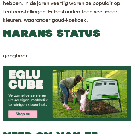
hebben. In de jaren veertig waren ze populair op
tentoonstellingen. Er bestonden toen veel meer
kleuren, waaronder goud-koekoek.
MARANS STATUS
gangbaar