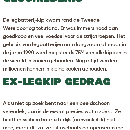
De legbatterij-kip kwam rond de Tweede
Wereldoorlog tot stand. Er was immers nood aan
goedkoop en veel voedsel voor de strijdtroepen. Het
gebruik van legbatterijen nam langzaam af maar in
de jaren 1990 werd nog steeds 75% van alle kippen in
de wereld in kooien gehouden. Nog altijd worden
miljoenen hennen in kleine kooien gehouden.
EX-LEGKIP GEDRAG
Als u niet op zoek bent naar een beeldschoon
verendek, dan is de ex-bat precies wat u zoekt! Ze
heeft misschien haar uiterlijk (aanvankelijk) niet
mee, maar dit zal ze ruimschoots compenseren met