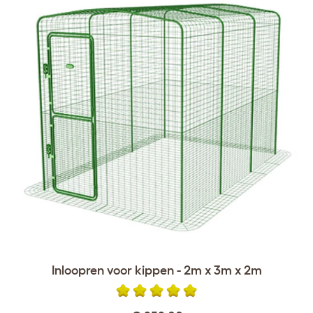
Inloopren voor kippen - 2m x 3m x 2m