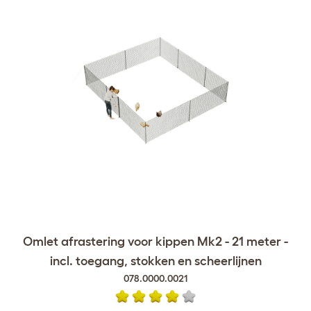
Omlet afrastering voor kippen Mk2 - 21 meter -
incl. toegang, stokken en scheerlijnen
078.0000.0021