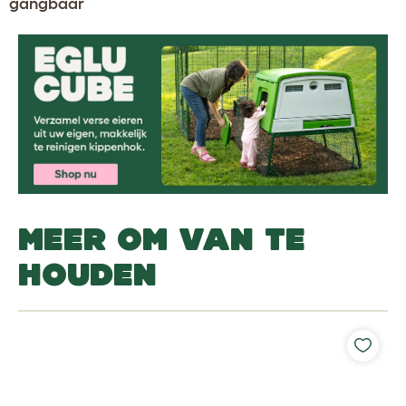
gangbaar
MEER OM VAN TE
HOUDEN