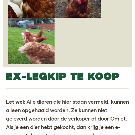
EX-LEGKIP TE KOOP
Let wel:
Alle dieren die hier staan vermeld, kunnen
alleen opgehaald worden. Ze kunnen niet
geleverd worden door de verkoper of door Omlet.
Als je een dier hebt gekocht, dan krijg je een e-