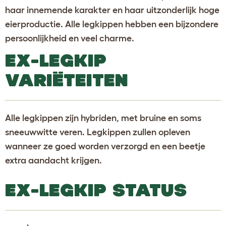
haar innemende karakter en haar uitzonderlijk hoge
eierproductie. Alle legkippen hebben een bijzondere
persoonlijkheid en veel charme.
EX-LEGKIP
VARIËTEITEN
Alle legkippen zijn hybriden, met bruine en soms
sneeuwwitte veren. Legkippen zullen opleven
wanneer ze goed worden verzorgd en een beetje
extra aandacht krijgen.
EX-LEGKIP STATUS