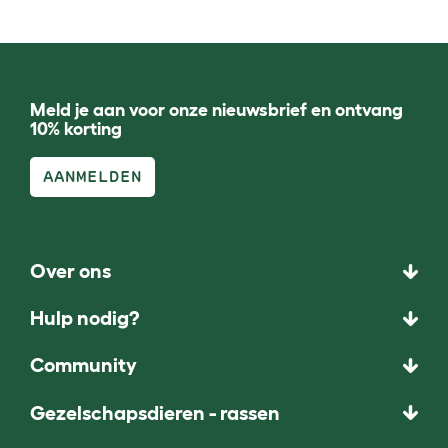
Meld je aan voor onze nieuwsbrief en ontvang
10% korting
AANMELDEN
Over ons
Hulp nodig?
Community
Gezelschapsdieren - rassen