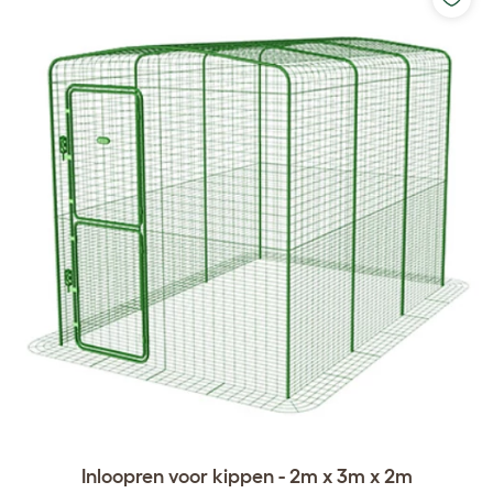
Inloopren voor kippen - 2m x 3m x 2m