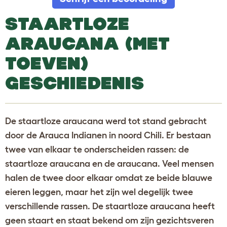
STAARTLOZE
ARAUCANA (MET
TOEVEN)
GESCHIEDENIS
De staartloze araucana werd tot stand gebracht
door de Arauca Indianen in noord Chili. Er bestaan
twee van elkaar te onderscheiden rassen: de
staartloze araucana en de araucana. Veel mensen
halen de twee door elkaar omdat ze beide blauwe
eieren leggen, maar het zijn wel degelijk twee
verschillende rassen. De staartloze araucana heeft
geen staart en staat bekend om zijn gezichtsveren