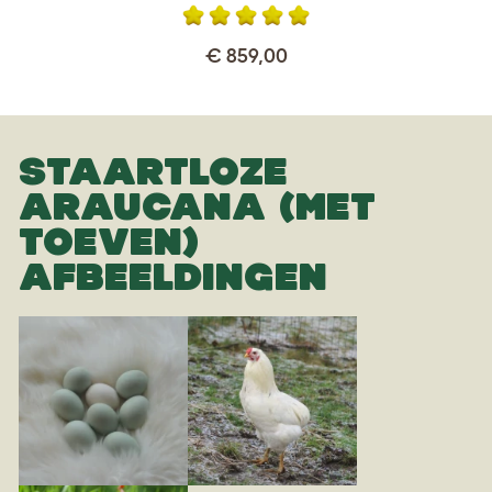
€ 859,00
STAARTLOZE
ARAUCANA (MET
TOEVEN)
AFBEELDINGEN