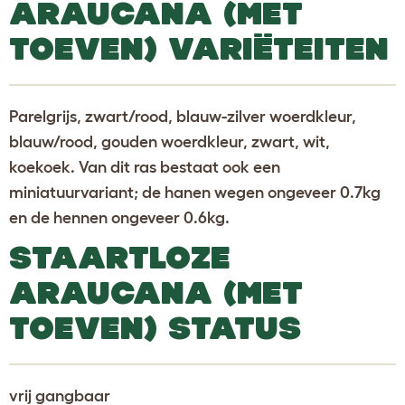
ARAUCANA (MET
TOEVEN) VARIËTEITEN
Parelgrijs, zwart/rood, blauw-zilver woerdkleur,
blauw/rood, gouden woerdkleur, zwart, wit,
koekoek. Van dit ras bestaat ook een
miniatuurvariant; de hanen wegen ongeveer 0.7kg
en de hennen ongeveer 0.6kg.
STAARTLOZE
ARAUCANA (MET
TOEVEN) STATUS
vrij gangbaar