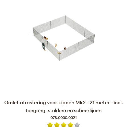
Omlet afrastering voor kippen Mk2 - 21 meter - incl.
toegang, stokken en scheerlijnen
078.0000.0021