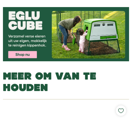
MEER OM VAN TE
HOUDEN