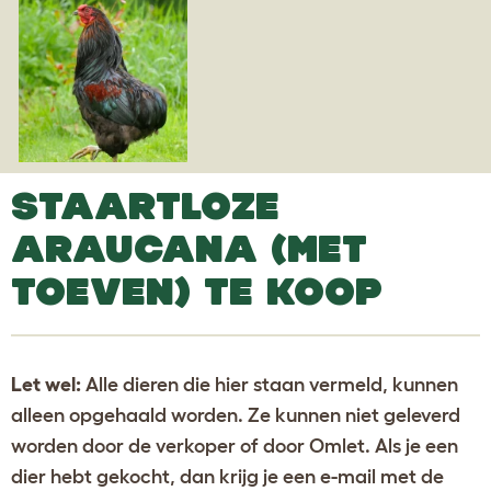
STAARTLOZE
ARAUCANA (MET
TOEVEN) TE KOOP
Let wel:
Alle dieren die hier staan vermeld, kunnen
alleen opgehaald worden. Ze kunnen niet geleverd
worden door de verkoper of door Omlet. Als je een
dier hebt gekocht, dan krijg je een e-mail met de