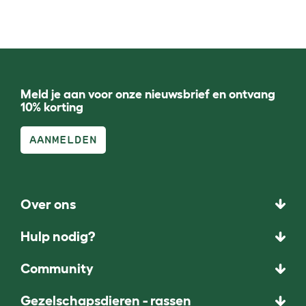
Meld je aan voor onze nieuwsbrief en ontvang
10% korting
AANMELDEN
Over ons
Hulp nodig?
Community
Gezelschapsdieren - rassen