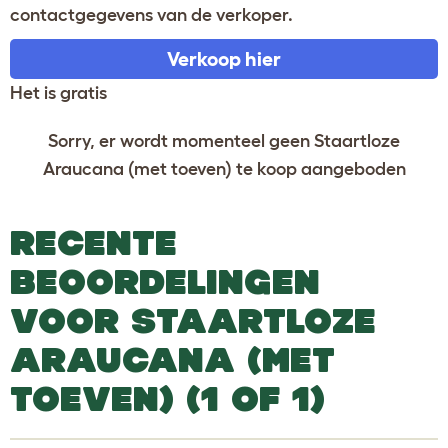
contactgegevens van de verkoper.
Verkoop hier
Het is gratis
Sorry, er wordt momenteel geen Staartloze
Araucana (met toeven) te koop aangeboden
RECENTE
BEOORDELINGEN
VOOR STAARTLOZE
ARAUCANA (MET
TOEVEN) (1 OF 1)