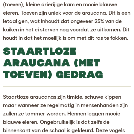
(toeven), kleine drierijige kam en mooie blauwe
eieren. Toeven zijn uniek voor de araucana. Dit is een
letaal gen, wat inhoudt dat ongeveer 25% van de
kuiken in het ei sterven nog voordat ze uitkomen. Dit
houdt in dat het moeilijk is om met dit ras te fokken.
STAARTLOZE
ARAUCANA (MET
TOEVEN) GEDRAG
Staartloze araucanas zijn timide, schuwe kippen
maar wanneer ze regelmatig in mensenhanden zijn
zullen ze tammer worden. Hennen leggen mooie
blauwe eieren. Ongebruikelijk is dat zelfs de
binnenkant van de schaal is gekleurd. Deze vogels