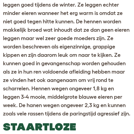
leggen goed tijdens de winter. Ze leggen echter
minder eieren wanneer het erg warm is omdat ze
niet goed tegen hitte kunnen. De hennen worden
makkelijk broed wat inhoudt dat ze dan geen eieren
leggen maar wel zeer goede moeders zijn. Ze
worden beschreven als eigenzinnige, grappige
kippen en zijn daarom leuk om naar te kijken. Ze
kunnen goed in gevangenschap worden gehouden
als ze in hun ren voldoende afleiding hebben maar
ze vinden het ook aangenaam om vrij rond te
scharrelen. Hennen wegen ongeveer 1,8 kg en
leggen 3-4 mooie, middelgrote blauwe eieren per
week. De hanen wegen ongeveer 2,3 kg en kunnen
zoals vele rassen tijdens de paringstijd agressief zijn.
STAARTLOZE