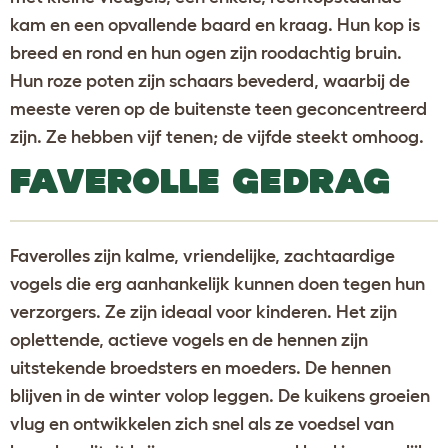
kam en een opvallende baard en kraag. Hun kop is
breed en rond en hun ogen zijn roodachtig bruin.
Hun roze poten zijn schaars bevederd, waarbij de
meeste veren op de buitenste teen geconcentreerd
zijn. Ze hebben vijf tenen; de vijfde steekt omhoog.
FAVEROLLE GEDRAG
Faverolles zijn kalme, vriendelijke, zachtaardige
vogels die erg aanhankelijk kunnen doen tegen hun
verzorgers. Ze zijn ideaal voor kinderen. Het zijn
oplettende, actieve vogels en de hennen zijn
uitstekende broedsters en moeders. De hennen
blijven in de winter volop leggen. De kuikens groeien
vlug en ontwikkelen zich snel als ze voedsel van