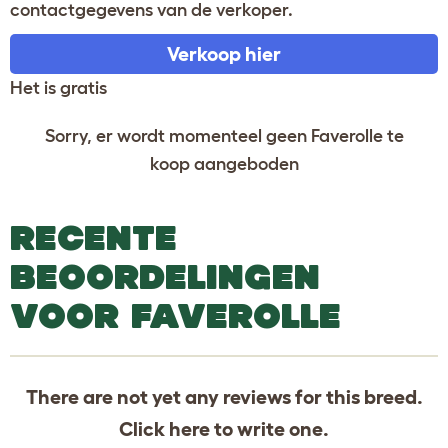
contactgegevens van de verkoper.
Verkoop hier
Het is gratis
Sorry, er wordt momenteel geen Faverolle te
koop aangeboden
RECENTE
BEOORDELINGEN
VOOR FAVEROLLE
There are not yet any reviews for this breed.
Click
here
to write one.