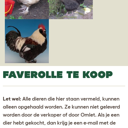
FAVEROLLE TE KOOP
Let wel:
Alle dieren die hier staan vermeld, kunnen
alleen opgehaald worden. Ze kunnen niet geleverd
worden door de verkoper of door Omlet. Als je een
dier hebt gekocht, dan krijg je een e-mail met de