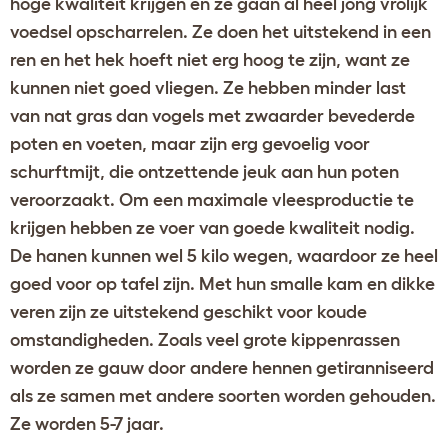
hoge kwaliteit krijgen en ze gaan al heel jong vrolijk
voedsel opscharrelen. Ze doen het uitstekend in een
ren en het hek hoeft niet erg hoog te zijn, want ze
kunnen niet goed vliegen. Ze hebben minder last
van nat gras dan vogels met zwaarder bevederde
poten en voeten, maar zijn erg gevoelig voor
schurftmijt, die ontzettende jeuk aan hun poten
veroorzaakt. Om een maximale vleesproductie te
krijgen hebben ze voer van goede kwaliteit nodig.
De hanen kunnen wel 5 kilo wegen, waardoor ze heel
goed voor op tafel zijn. Met hun smalle kam en dikke
veren zijn ze uitstekend geschikt voor koude
omstandigheden. Zoals veel grote kippenrassen
worden ze gauw door andere hennen getiranniseerd
als ze samen met andere soorten worden gehouden.
Ze worden 5-7 jaar.