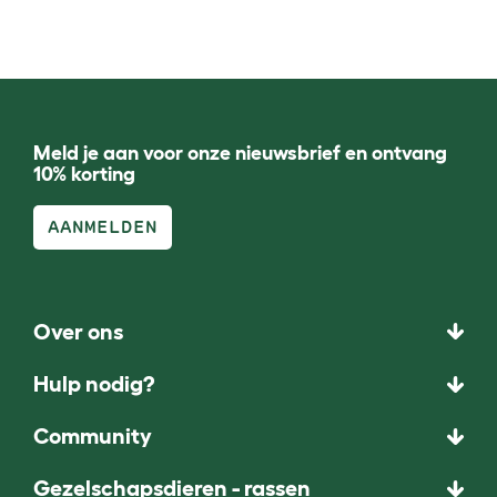
Meld je aan voor onze nieuwsbrief en ontvang
10% korting
AANMELDEN
Over ons
Hulp nodig?
Community
Gezelschapsdieren - rassen