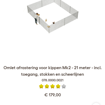
Omlet afrastering voor kippen Mk2 - 21 meter - incl.
toegang, stokken en scheerlijnen
078.0000.0021
€ 179,00