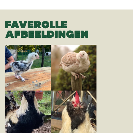
FAVEROLLE
AFBEELDINGEN