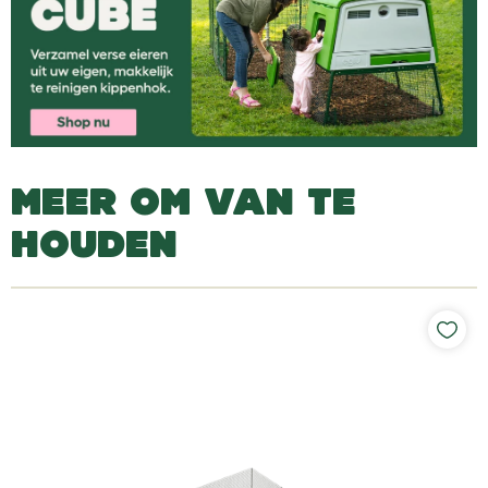
MEER OM VAN TE
HOUDEN