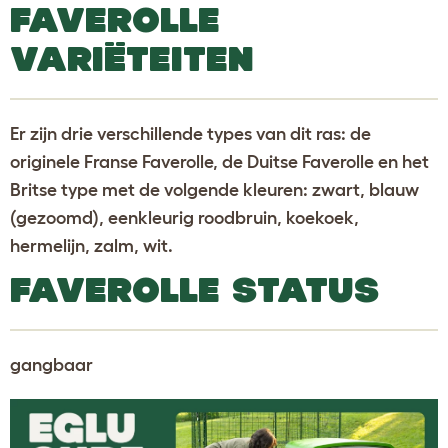
FAVEROLLE
VARIËTEITEN
Er zijn drie verschillende types van dit ras: de
originele Franse Faverolle, de Duitse Faverolle en het
Britse type met de volgende kleuren: zwart, blauw
(gezoomd), eenkleurig roodbruin, koekoek,
hermelijn, zalm, wit.
FAVEROLLE STATUS
gangbaar