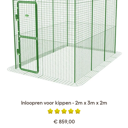
Inloopren voor kippen - 2m x 3m x 2m
€ 859,00