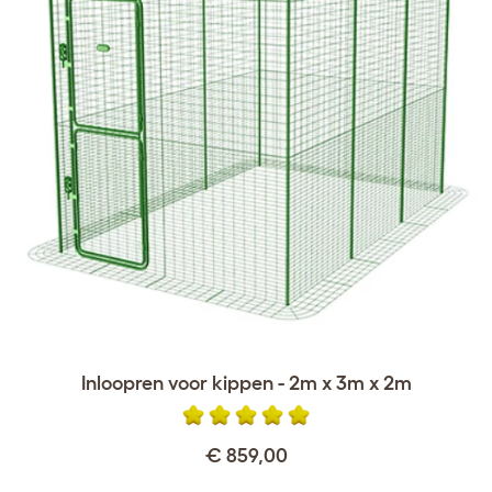
Inloopren voor kippen - 2m x 3m x 2m
€ 859,00