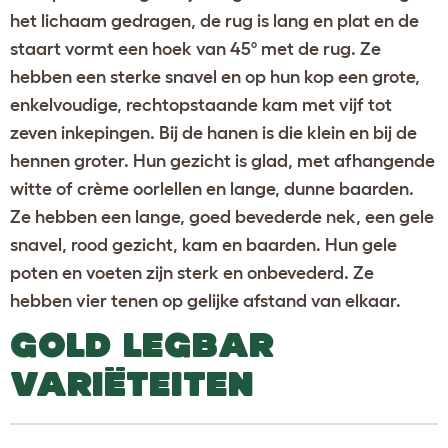
het lichaam gedragen, de rug is lang en plat en de
staart vormt een hoek van 45º met de rug. Ze
hebben een sterke snavel en op hun kop een grote,
enkelvoudige, rechtopstaande kam met vijf tot
zeven inkepingen. Bij de hanen is die klein en bij de
hennen groter. Hun gezicht is glad, met afhangende
witte of crème oorlellen en lange, dunne baarden.
Ze hebben een lange, goed bevederde nek, een gele
snavel, rood gezicht, kam en baarden. Hun gele
poten en voeten zijn sterk en onbevederd. Ze
hebben vier tenen op gelijke afstand van elkaar.
GOLD LEGBAR
VARIËTEITEN