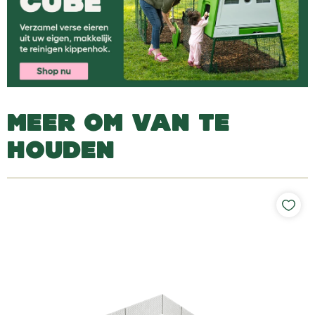
MEER OM VAN TE
HOUDEN