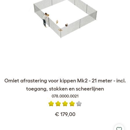
Omlet afrastering voor kippen Mk2 - 21 meter - incl.
toegang, stokken en scheerlijnen
078.0000.0021
€ 179,00