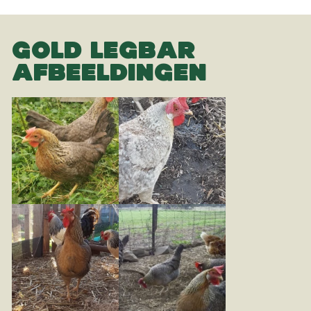
GOLD LEGBAR
AFBEELDINGEN