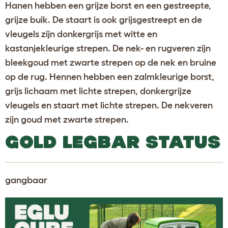
Hanen hebben een grijze borst en een gestreepte,
grijze buik. De staart is ook grijsgestreept en de
vleugels zijn donkergrijs met witte en
kastanjekleurige strepen. De nek- en rugveren zijn
bleekgoud met zwarte strepen op de nek en bruine
op de rug. Hennen hebben een zalmkleurige borst,
grijs lichaam met lichte strepen, donkergrijze
vleugels en staart met lichte strepen. De nekveren
zijn goud met zwarte strepen.
GOLD LEGBAR STATUS
gangbaar