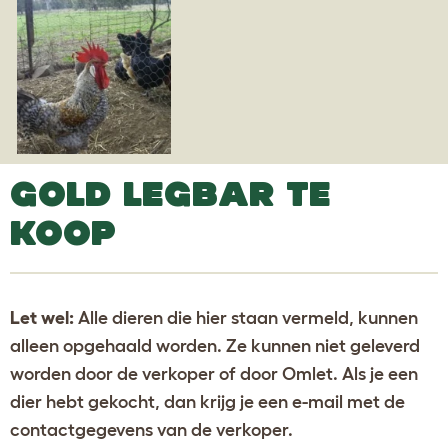
GOLD LEGBAR TE
KOOP
Let wel:
Alle dieren die hier staan vermeld, kunnen
alleen opgehaald worden. Ze kunnen niet geleverd
worden door de verkoper of door Omlet. Als je een
dier hebt gekocht, dan krijg je een e-mail met de
contactgegevens van de verkoper.