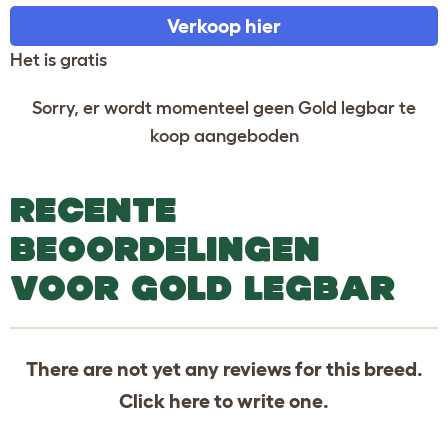
Verkoop hier
Het is gratis
Sorry, er wordt momenteel geen Gold legbar te
koop aangeboden
RECENTE
BEOORDELINGEN
VOOR GOLD LEGBAR
There are not yet any reviews for this breed.
Click
here
to write one.