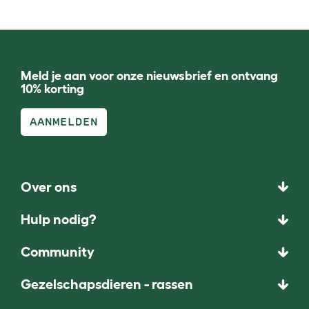
Meld je aan voor onze nieuwsbrief en ontvang
10% korting
AANMELDEN
Over ons
Hulp nodig?
Community
Gezelschapsdieren - rassen