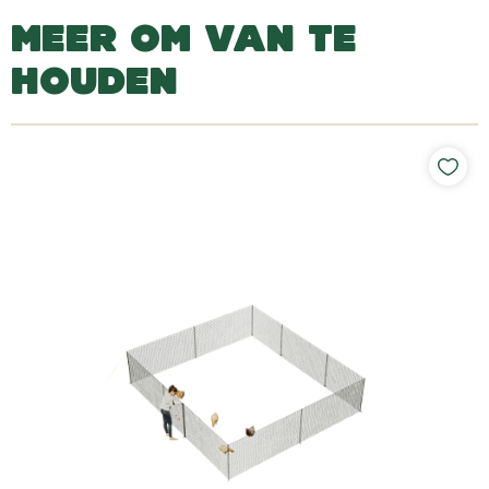
MEER OM VAN TE
HOUDEN