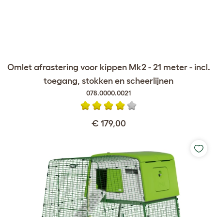
Omlet afrastering voor kippen Mk2 - 21 meter - incl.
toegang, stokken en scheerlijnen
078.0000.0021
€ 179,00