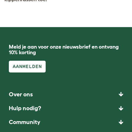
Meld je aan voor onze nieuwsbrief en ontvang
10% korting
AANMELDEN
Over ons
Hulp nodig?
Community