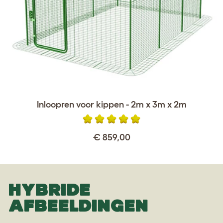
Inloopren voor kippen - 2m x 3m x 2m
€ 859,00
HYBRIDE
AFBEELDINGEN