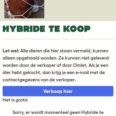
HYBRIDE TE KOOP
Let wel:
Alle dieren die hier staan vermeld, kunnen
alleen opgehaald worden. Ze kunnen niet geleverd
worden door de verkoper of door Omlet. Als je een
dier hebt gekocht, dan krijg je een e-mail met de
contactgegevens van de verkoper.
Verkoop hier
Het is gratis
Sorry, er wordt momenteel geen Hybride te