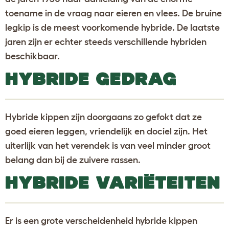
toename in de vraag naar eieren en vlees. De bruine
legkip is de meest voorkomende hybride. De laatste
jaren zijn er echter steeds verschillende hybriden
beschikbaar.
HYBRIDE GEDRAG
Hybride kippen zijn doorgaans zo gefokt dat ze
goed eieren leggen, vriendelijk en dociel zijn. Het
uiterlijk van het verendek is van veel minder groot
belang dan bij de zuivere rassen.
HYBRIDE VARIËTEITEN
Er is een grote verscheidenheid hybride kippen