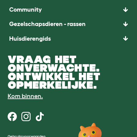
Community
Gezelschapsdieren - rassen
Huisdierengids
VRAAG HET
ONVERWACHTE.
ONTWIKKEL HET
OPMERKELIJKE.
Kom binnen.
Gebruiksvoorwaarden