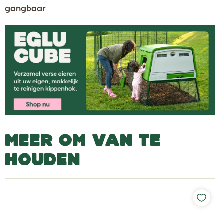
gangbaar
MEER OM VAN TE
HOUDEN