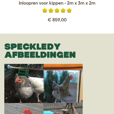
Inloopren voor kippen - 2m x 3m x 2m
€ 859,00
SPECKLEDY
AFBEELDINGEN