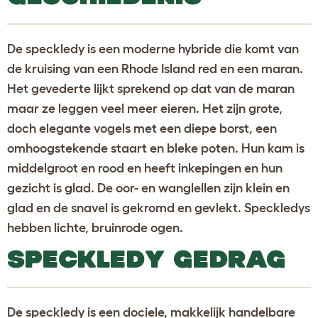
De speckledy is een moderne hybride die komt van
de kruising van een Rhode Island red en een maran.
Het gevederte lijkt sprekend op dat van de maran
maar ze leggen veel meer eieren. Het zijn grote,
doch elegante vogels met een diepe borst, een
omhoogstekende staart en bleke poten. Hun kam is
middelgroot en rood en heeft inkepingen en hun
gezicht is glad. De oor- en wanglellen zijn klein en
glad en de snavel is gekromd en gevlekt. Speckledys
hebben lichte, bruinrode ogen.
SPECKLEDY GEDRAG
De speckledy is een dociele, makkelijk handelbare