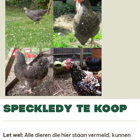
SPECKLEDY TE KOOP
Let wel:
Alle dieren die hier staan vermeld, kunnen