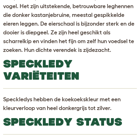
vogel. Het zijn uitstekende, betrouwbare leghennen
die donker kastanjebruine, meestal gespikkelde
eieren leggen. De eierschaal is bijzonder sterk en de
dooier is diepgeel. Ze zijn heel geschikt als
scharrelkip en vinden het fijn om zelf hun voedsel te
zoeken. Hun dichte verendek is zijdezacht.
SPECKLEDY
VARIËTEITEN
Speckledys hebben de koekoekskleur met een
kleurverloop van heel donkergrijs tot zilver.
SPECKLEDY STATUS