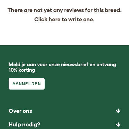
There are not yet any reviews for this breed.
Click
here
to write one.
Meld je aan voor onze nieuwsbrief en ontvang
10% korting
AANMELDEN
Over ons
Hulp nodig?