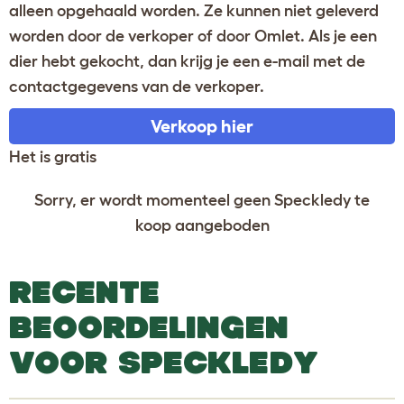
alleen opgehaald worden. Ze kunnen niet geleverd
worden door de verkoper of door Omlet. Als je een
dier hebt gekocht, dan krijg je een e-mail met de
contactgegevens van de verkoper.
Verkoop hier
Het is gratis
Sorry, er wordt momenteel geen Speckledy te
koop aangeboden
RECENTE
BEOORDELINGEN
VOOR SPECKLEDY