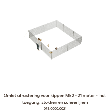
Omlet afrastering voor kippen Mk2 - 21 meter - incl.
toegang, stokken en scheerlijnen
078.0000.0021