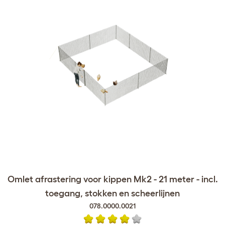
Omlet afrastering voor kippen Mk2 - 21 meter - incl.
toegang, stokken en scheerlijnen
078.0000.0021