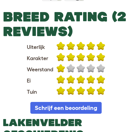
BREED RATING (2
REVIEWS)
Uiterlijk
Karakter
Weerstand
Ei
Tuin
Schrijf een beoordeling
LAKENVELDER