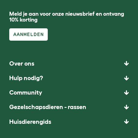
Meld je aan voor onze nieuwsbrief en ontvang
10% korting
AANMELDEN
Over ons
Hulp nodig?
Community
Gezelschapsdieren - rassen
Huisdierengids