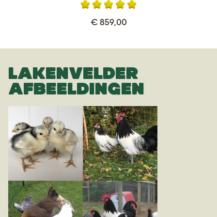
€ 859,00
LAKENVELDER
AFBEELDINGEN