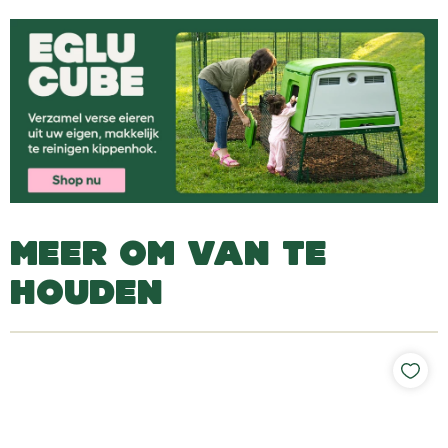
MEER OM VAN TE
HOUDEN