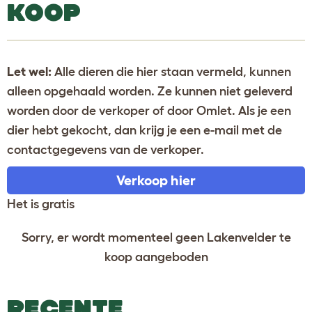
KOOP
Let wel:
Alle dieren die hier staan vermeld, kunnen
alleen opgehaald worden. Ze kunnen niet geleverd
worden door de verkoper of door Omlet. Als je een
dier hebt gekocht, dan krijg je een e-mail met de
contactgegevens van de verkoper.
Verkoop hier
Het is gratis
Sorry, er wordt momenteel geen Lakenvelder te
koop aangeboden
RECENTE