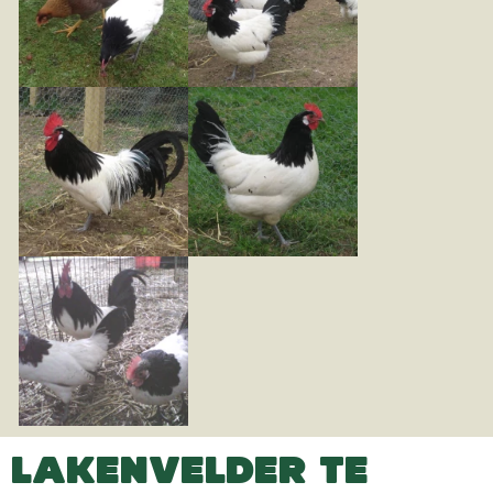
LAKENVELDER TE