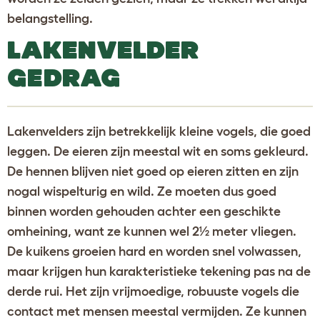
belangstelling.
LAKENVELDER
GEDRAG
Lakenvelders zijn betrekkelijk kleine vogels, die goed
leggen. De eieren zijn meestal wit en soms gekleurd.
De hennen blijven niet goed op eieren zitten en zijn
nogal wispelturig en wild. Ze moeten dus goed
binnen worden gehouden achter een geschikte
omheining, want ze kunnen wel 2½ meter vliegen.
De kuikens groeien hard en worden snel volwassen,
maar krijgen hun karakteristieke tekening pas na de
derde rui. Het zijn vrijmoedige, robuuste vogels die
contact met mensen meestal vermijden. Ze kunnen