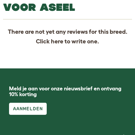
VOOR ASEEL
There are not yet any reviews for this breed.
Click
here
to write one.
Meld je aan voor onze nieuwsbrief en ontvang
10% korting
AANMELDEN