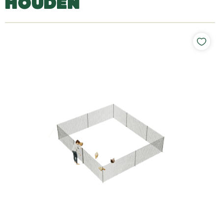
HOUDEN