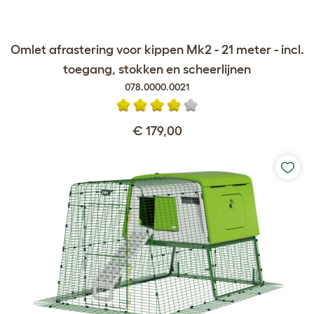
Omlet afrastering voor kippen Mk2 - 21 meter - incl.
toegang, stokken en scheerlijnen
078.0000.0021
€ 179,00