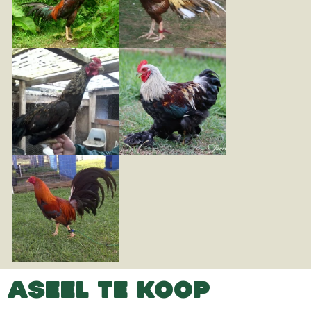
ASEEL TE KOOP