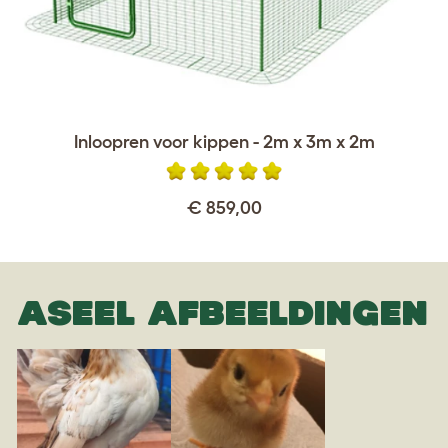
Inloopren voor kippen - 2m x 3m x 2m
€ 859,00
ASEEL AFBEELDINGEN