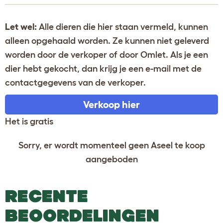
Let wel:
Alle dieren die hier staan vermeld, kunnen
alleen opgehaald worden. Ze kunnen niet geleverd
worden door de verkoper of door Omlet. Als je een
dier hebt gekocht, dan krijg je een e-mail met de
contactgegevens van de verkoper.
Verkoop hier
Het is gratis
Sorry, er wordt momenteel geen Aseel te koop
aangeboden
RECENTE
BEOORDELINGEN