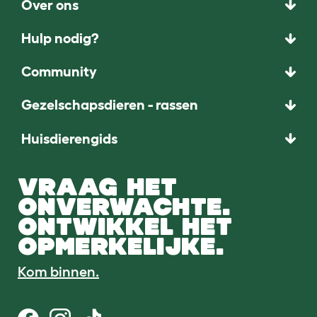
Over ons
Hulp nodig?
Community
Gezelschapsdieren - rassen
Huisdierengids
VRAAG HET
ONVERWACHTE.
ONTWIKKEL HET
OPMERKELIJKE.
Kom binnen.