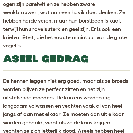
ogen zijn parelwit en ze hebben zware
wenkbrauwen, wat aan een havik doet denken. Ze
hebben harde veren, maar hun borstbeen is kaal,
terwijl hun snavels sterk en geel zijn. Er is ook een
krielvariëteit, die het exacte miniatuur van de grote
vogel is.
ASEEL GEDRAG
De hennen leggen niet erg goed, maar als ze broeds
worden blijven ze perfect zitten en het zijn
uitstekende moeders. De kuikens worden erg
langzaam volwassen en vechten vaak al van heel
jongs af aan met elkaar. Ze moeten dan uit elkaar
worden gehaald, want als ze de kans krijgen
vechten ze zich letterlijk dood. Aseels hebben heel