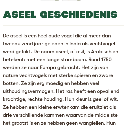
ASEEL GESCHIEDENIS
De aseel is een heel oude vogel die al meer dan
tweeduizend jaar geleden in India als vechtvogel
werd gefokt. De naam aseel, of asil, is Arabisch en
betekent: met een lange stamboom. Rond 1750
werden ze naar Europa gebracht. Het zijn van
nature vechtvogels met sterke spieren en zware
botten. Ze zijn erg moedig en hebben veel
uithoudingsvermogen. Het ras heeft een opvallend
krachtige, rechte houding. Hun kleur is geel of wit.
Ze hebben een kleine erwtenkam die eruitziet als
drie verschillende kammen waarvan de middelste
het grootst is en ze hebben geen wanglellen. Hun