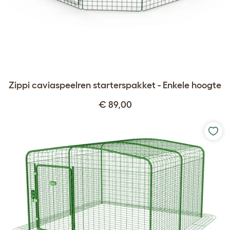
Zippi caviaspeelren starterspakket - Enkele hoogte
€ 89,00