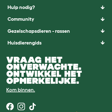
Hulp nodig?
Community
Gezelschapsdieren - rassen
Huisdierengids
VRAAG HET
ONVERWACHTE.
ONTWIKKEL HET
OPMERKELIJKE.
Kom binnen.