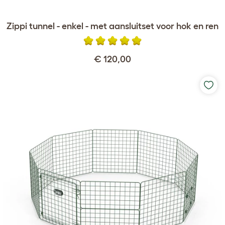
Zippi tunnel - enkel - met aansluitset voor hok en ren
€ 120,00