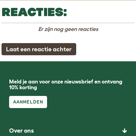
REACTIES:
Er zijn nog geen reacties
Laat een reactie achter
Meld je aan voor onze nieuwsbrief en ontvang
10% korting
AANMELDEN
Over ons