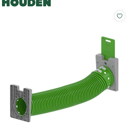
HOUDEN