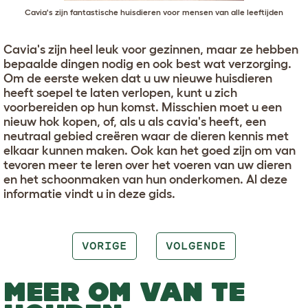
Cavia's zijn fantastische huisdieren voor mensen van alle leeftijden
Cavia's zijn heel leuk voor gezinnen, maar ze hebben
bepaalde dingen nodig en ook best wat verzorging.
Om de eerste weken dat u uw nieuwe huisdieren
heeft soepel te laten verlopen, kunt u zich
voorbereiden op hun komst. Misschien moet u een
nieuw hok kopen, of, als u als cavia's heeft, een
neutraal gebied creëren waar de dieren kennis met
elkaar kunnen maken. Ook kan het goed zijn om van
tevoren meer te leren over het voeren van uw dieren
en het schoonmaken van hun onderkomen. Al deze
informatie vindt u in deze gids.
VORIGE
VOLGENDE
MEER OM VAN TE