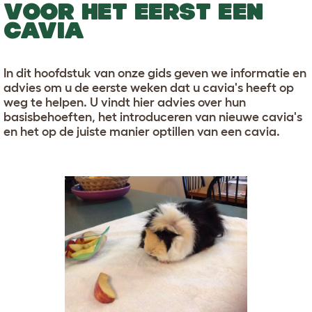
VOOR HET EERST EEN
CAVIA
In dit hoofdstuk van onze gids geven we informatie en
advies om u de eerste weken dat u cavia's heeft op
weg te helpen. U vindt hier advies over hun
basisbehoeften, het introduceren van nieuwe cavia's
en het op de juiste manier optillen van een cavia.