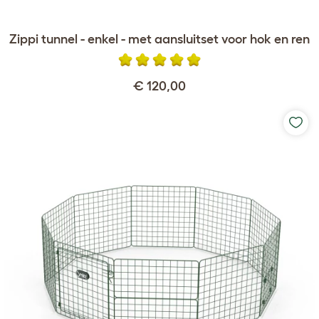
Zippi tunnel - enkel - met aansluitset voor hok en ren
€ 120,00