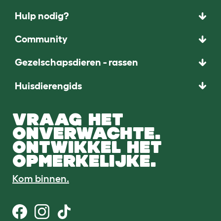
Hulp nodig?
Community
Gezelschapsdieren - rassen
Huisdierengids
VRAAG HET
ONVERWACHTE.
ONTWIKKEL HET
OPMERKELIJKE.
Kom binnen.