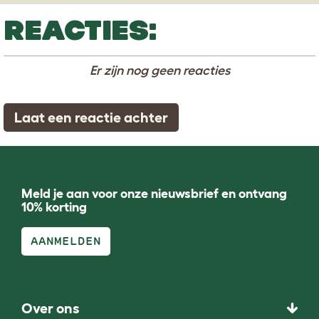
REACTIES:
Er zijn nog geen reacties
Laat een reactie achter
Meld je aan voor onze nieuwsbrief en ontvang
10% korting
AANMELDEN
Over ons