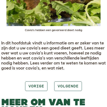
Cavia's hebben een gevarieerd dieet nodig
In dit hoofdstuk vindt u informatie om er zeker van te
zijn dat u uw cavia's een goed dieet geeft. Lees meer
over wat u uw cavia's kunt voeren, hoeveel ze nodig
hebben en wat cavia's van verschillende leeftijden
nodig hebben. Lees verder om te weten te komen wat
goed is voor cavia's, en wat niet.
VORIGE
VOLGENDE
MEER OM VAN TE