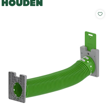
HOUDEN