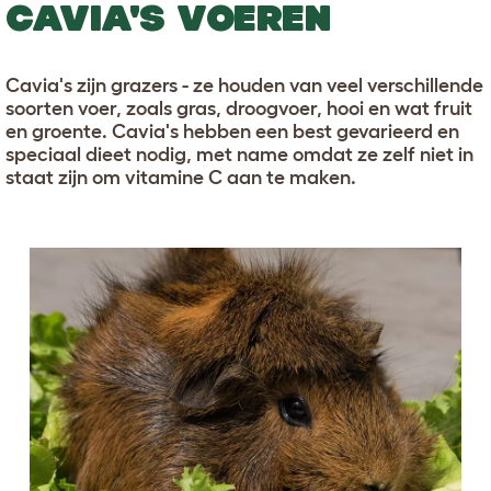
CAVIA'S VOEREN
Cavia's zijn grazers - ze houden van veel verschillende
soorten voer, zoals gras, droogvoer, hooi en wat fruit
en groente. Cavia's hebben een best gevarieerd en
speciaal dieet nodig, met name omdat ze zelf niet in
staat zijn om vitamine C aan te maken.