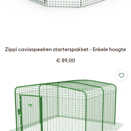
Zippi caviaspeelren starterspakket - Enkele hoogte
€ 89,00