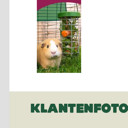
KLANTENFOTO