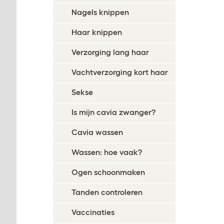
Nagels knippen
Haar knippen
Verzorging lang haar
Vachtverzorging kort haar
Sekse
Is mijn cavia zwanger?
Cavia wassen
Wassen: hoe vaak?
Ogen schoonmaken
Tanden controleren
Vaccinaties