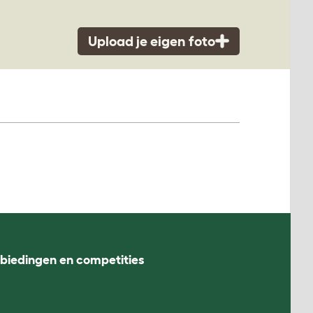
Upload je eigen foto
nbiedingen en competities