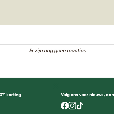
Er zijn nog geen reacties
0% korting
Volg ons voor nieuws, aa