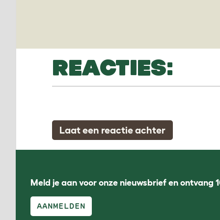
REACTIES:
Laat een reactie achter
Meld je aan voor onze nieuwsbrief en ontvang 1
AANMELDEN