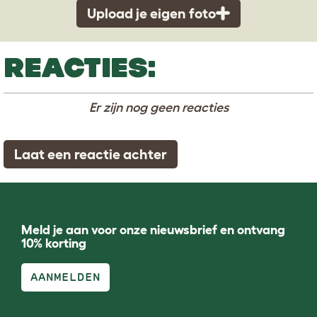
Upload je eigen foto
REACTIES:
Er zijn nog geen reacties
Laat een reactie achter
Meld je aan voor onze nieuwsbrief en ontvang
10% korting
AANMELDEN