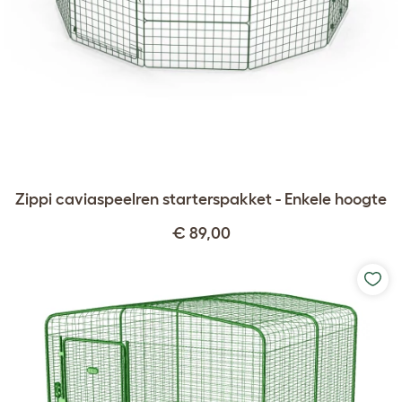
Zippi caviaspeelren starterspakket - Enkele hoogte
€ 89,00