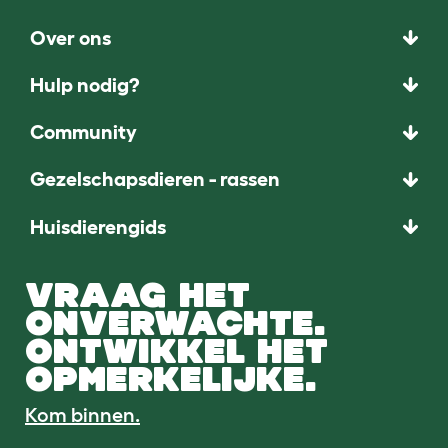
Over ons
Hulp nodig?
Community
Gezelschapsdieren - rassen
Huisdierengids
VRAAG HET
ONVERWACHTE.
ONTWIKKEL HET
OPMERKELIJKE.
Kom binnen.