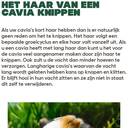
HET HAAR VAN EEN
CAVIA KNIPPEN
Als uw cavia's kort haar hebben dan is er natuurlijk
geen reden om het te knippen. Het haar volgt een
bepaalde groeicyclus en elke haar valt vanzelf uit. Als
u een cavia heeft met lang haar dan kunt u het voor
de cavia veel aangenamer maken door zijn haar te
knippen. Ook zult u de vacht dan minder hoeven te
verzorgen. Langharige cavia's waarvan de vacht
lang wordt gelaten hebben kans op knopen en klitten.
Er blijft hooi in hun vacht zitten en ze zijn niet in staat
dit zelf te verwijderen.