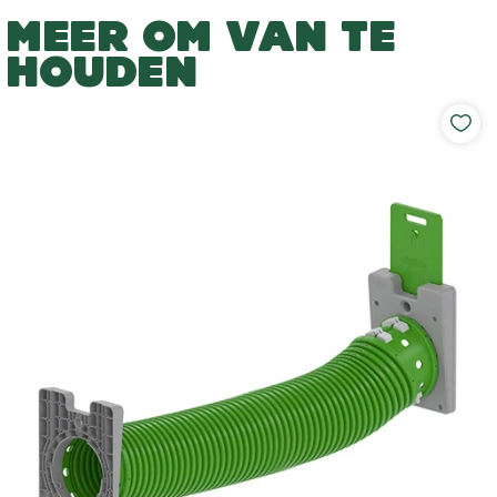
MEER OM VAN TE
HOUDEN