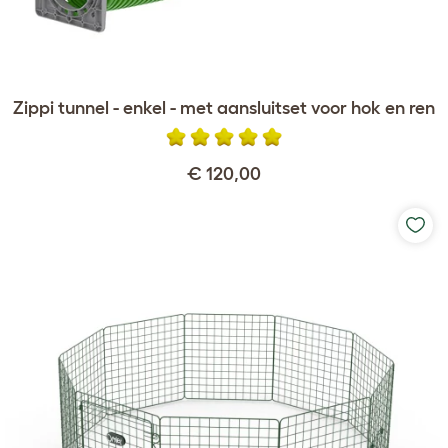
Zippi tunnel - enkel - met aansluitset voor hok en ren
€ 120,00