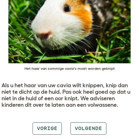
Het haar van sommige cavia's moet worden geknipt
Als u het haar van uw cavia wilt knippen, knip dan
niet te dicht op de huid. Pas ook heel goed op dat u
niet in de huid of een oor knipt. We adviseren
kinderen dit over te laten aan een volwassene.
VORIGE
VOLGENDE