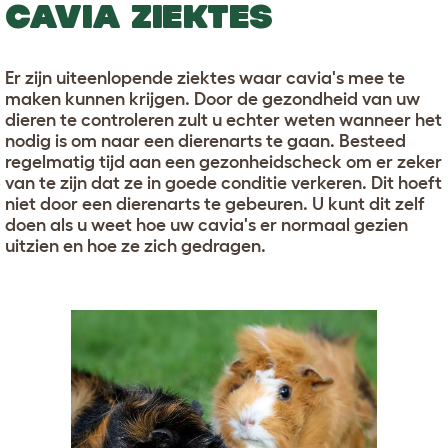
CAVIA ZIEKTES
Er zijn uiteenlopende ziektes waar cavia's mee te
maken kunnen krijgen. Door de gezondheid van uw
dieren te controleren zult u echter weten wanneer het
nodig is om naar een dierenarts te gaan. Besteed
regelmatig tijd aan een gezonheidscheck om er zeker
van te zijn dat ze in goede conditie verkeren. Dit hoeft
niet door een dierenarts te gebeuren. U kunt dit zelf
doen als u weet hoe uw cavia's er normaal gezien
uitzien en hoe ze zich gedragen.