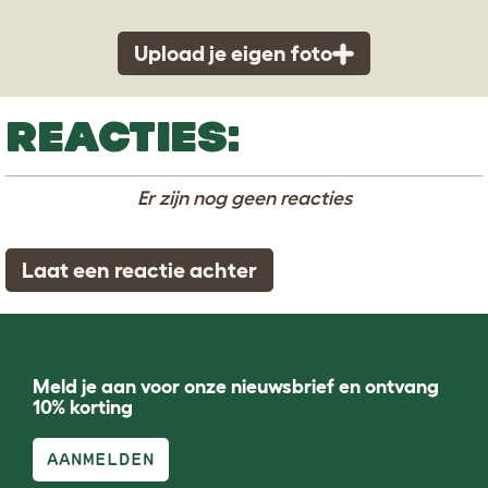
Upload je eigen foto
REACTIES:
Er zijn nog geen reacties
Laat een reactie achter
Meld je aan voor onze nieuwsbrief en ontvang
10% korting
AANMELDEN