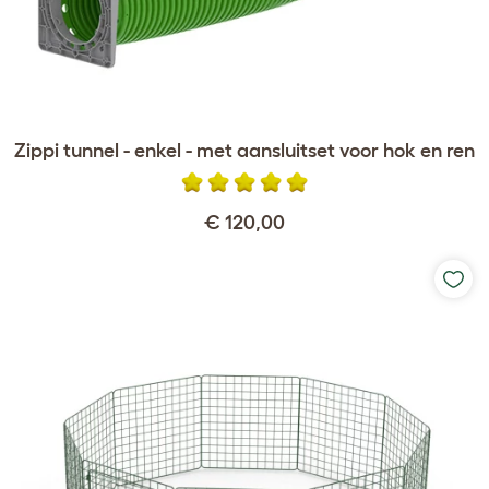
Zippi tunnel - enkel - met aansluitset voor hok en ren
€ 120,00