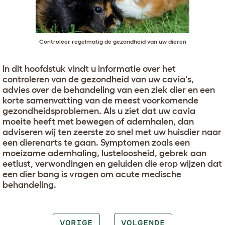
Controleer regelmatig de gezondheid van uw dieren
In dit hoofdstuk vindt u informatie over het
controleren van de gezondheid van uw cavia's,
advies over de behandeling van een ziek dier en een
korte samenvatting van de meest voorkomende
gezondheidsproblemen. Als u ziet dat uw cavia
moeite heeft met bewegen of ademhalen, dan
adviseren wij ten zeerste zo snel met uw huisdier naar
een dierenarts te gaan. Symptomen zoals een
moeizame ademhaling, lusteloosheid, gebrek aan
eetlust, verwondingen en geluiden die erop wijzen dat
een dier bang is vragen om acute medische
behandeling.
VORIGE
VOLGENDE