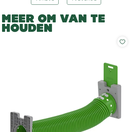
MEER OM VAN TE
HOUDEN