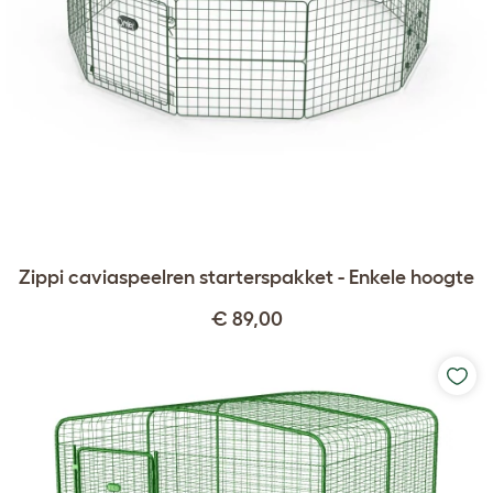
Zippi caviaspeelren starterspakket - Enkele hoogte
€ 89,00