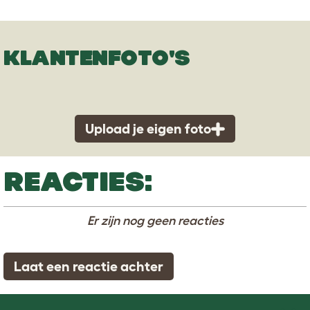
KLANTENFOTO'S
Upload je eigen foto
REACTIES:
Er zijn nog geen reacties
Laat een reactie achter