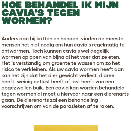
HOE BEHANDEL IK MIJN
CAVIA'S TEGEN
WORMEN?
Anders dan bij katten en honden, vinden de meeste
mensen het niet nodig om hun cavia's regelmatig te
ontwormen. Toch kunnen cavia's wel degelijk
wormen oplopen van bijna al het voer dat ze eten.
Het is verstandig om groente te wassen om zo het
risico te verkleinen. Als uw cavia wormen heeft dan
kan het zijn dat het dier gewicht verliest, diaree
heeft, weinig eetlust heeft of last heeft van een
opgezwollen buik. Een cavia kan worden behandeld
tegen wormen al moet u hiervoor naar een dierenarts
gaan. De dierenarts zal een behandeling
voorschrijven om van de parasieten af te raken.