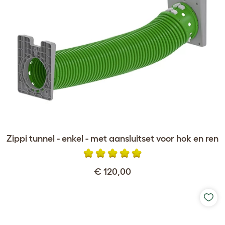
Zippi tunnel - enkel - met aansluitset voor hok en ren
€ 120,00