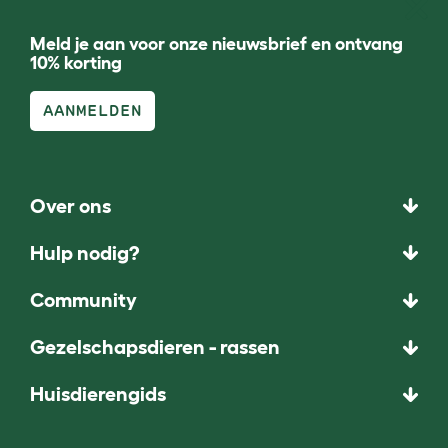
Meld je aan voor onze nieuwsbrief en ontvang
10% korting
AANMELDEN
Over ons
Hulp nodig?
Community
Gezelschapsdieren - rassen
Huisdierengids