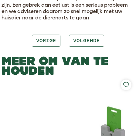
zijn. Een gebrek aan eetlust is een serieus probleem
en we adviseren daarom zo snel mogelijk met uw
huisdier naar de dierenarts te gaan
VORIGE
VOLGENDE
MEER OM VAN TE
HOUDEN