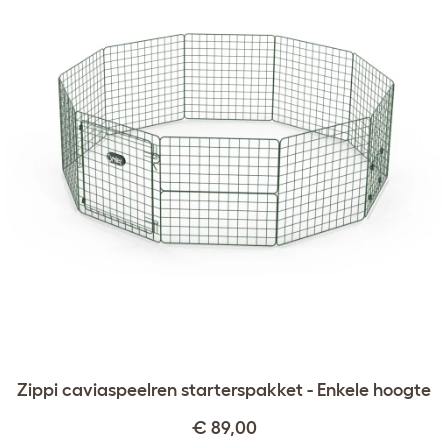
Zippi caviaspeelren starterspakket - Enkele hoogte
€ 89,00