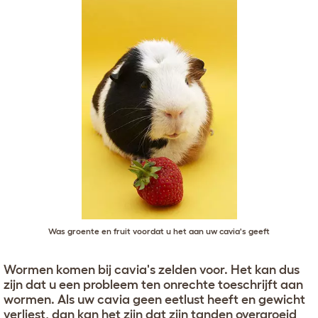
Was groente en fruit voordat u het aan uw cavia's geeft
Wormen komen bij cavia's zelden voor. Het kan dus
zijn dat u een probleem ten onrechte toeschrijft aan
wormen. Als uw cavia geen eetlust heeft en gewicht
verliest, dan kan het zijn dat zijn tanden overgroeid