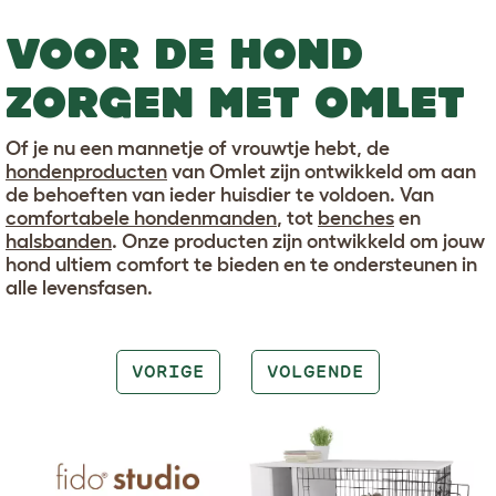
VOOR DE HOND
ZORGEN MET OMLET
Of je nu een mannetje of vrouwtje hebt, de
hondenproducten
van Omlet zijn ontwikkeld om aan
de behoeften van ieder huisdier te voldoen. Van
comfortabele hondenmanden
, tot
benches
en
halsbanden
. Onze producten zijn ontwikkeld om jouw
hond ultiem comfort te bieden en te ondersteunen in
alle levensfasen.
VORIGE
VOLGENDE