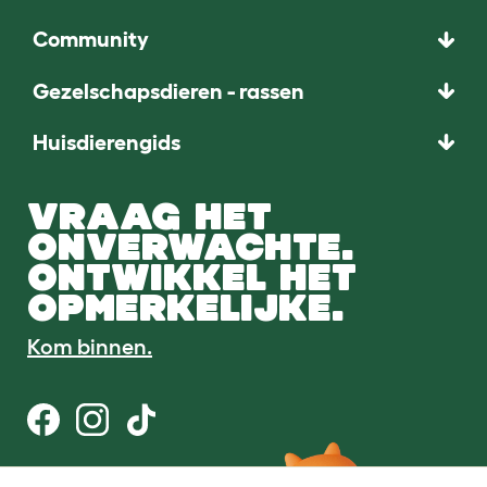
Community
Gezelschapsdieren - rassen
Huisdierengids
VRAAG HET
ONVERWACHTE.
ONTWIKKEL HET
OPMERKELIJKE.
Kom binnen.