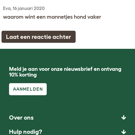
Eva, 16 januari 2020
waarom wint een mannetjes hond vaker
Laat een reactie achter
Meld je aan voor onze nieuwsbrief en ontvang
10% korting
AANMELDEN
Over ons
Hulp nodig?