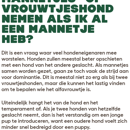
VROUWTJESHOND
NEMEN ALS IK AL
EEN MANNETJE
HEB?
Dit is een vraag waar veel hondeneigenaren mee
worstelen. Honden zullen meestal beter opschieten
met een hond van het andere geslacht. Als mannetjes
samen worden gezet, gaan ze toch vaak de strijd aan
voor dominantie. Dit is meestal niet zo erg als bij twee
vrouwtjeshonden, maar die kunnen het lastig vinden
om te bepalen wie het alfavrouwtje is.
Uiteindelijk hangt het van de hond en het
temperament af. Als je twee honden van hetzelfde
geslacht neemt, dan is het verstandig om een jonge
pup te introduceren, want een oudere hond voelt zich
minder snel bedreigd door een puppy.