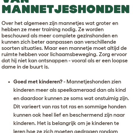
MANNETJESHONDEN
Over het algemeen zijn mannetjes wat groter en
hebben ze meer training nodig. Ze worden
beschouwd als meer complete gezinshonden en
kunnen zich beter aanpassen aan verschillende
soorten situaties. Maar een mannetje moet altijd de
ruimte hebben voor lichaamsbeweging. Zorg ervoor
dat hij niet kan ontsnappen - vooral als er een loopse
dame in de buurt is.
Goed met kinderen?
- Mannetjeshonden zien
kinderen meer als speelkameraad dan als kind
en daardoor kunnen ze soms wat onstuimig zijn.
Dit varieert van ras tot ras en sommige honden
kunnen ook heel lief en beschermend zijn naar
kinderen. Het is belangrijk om
je kinderen te
leren hoe ze zich moeten gedragen rondom