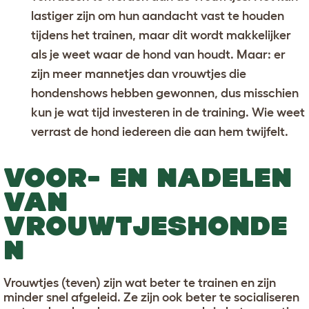
lastiger zijn om hun aandacht vast te houden
tijdens het trainen, maar dit wordt makkelijker
als je
weet waar de hond van houdt
. Maar: er
zijn meer mannetjes dan vrouwtjes die
hondenshows hebben gewonnen, dus misschien
kun je wat tijd investeren in de training. Wie weet
verrast de hond iedereen die aan hem twijfelt.
VOOR- EN NADELEN
VAN
VROUWTJESHONDE
N
Vrouwtjes (teven) zijn wat beter te trainen en zijn
minder snel afgeleid. Ze zijn ook beter te socialiseren