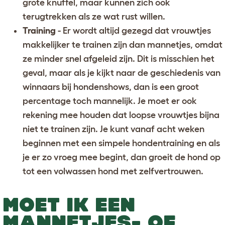
grote knuffel, maar kunnen zich ook
terugtrekken als ze wat rust willen.
Training
- Er wordt altijd gezegd dat vrouwtjes
makkelijker te trainen zijn dan mannetjes, omdat
ze minder snel afgeleid zijn. Dit is misschien het
geval, maar als je kijkt naar de geschiedenis van
winnaars bij hondenshows, dan is een groot
percentage toch mannelijk. Je moet er ook
rekening mee houden dat loopse vrouwtjes bijna
niet te trainen zijn. Je kunt vanaf acht weken
beginnen met
een simpele hondentraining
en als
je er zo vroeg mee begint, dan groeit de hond op
tot een volwassen hond met zelfvertrouwen.
MOET IK EEN
MANNETJES- OF