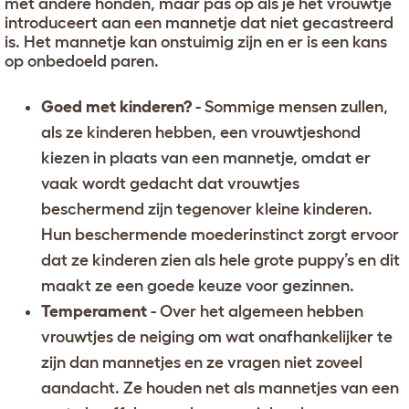
met andere honden, maar pas op als je het vrouwtje
introduceert aan een mannetje dat niet gecastreerd
is. Het mannetje kan onstuimig zijn en er is een kans
op onbedoeld paren.
Goed met kinderen?
- Sommige mensen zullen,
als ze kinderen hebben, een vrouwtjeshond
kiezen in plaats van een mannetje, omdat er
vaak wordt gedacht dat vrouwtjes
beschermend zijn tegenover kleine kinderen.
Hun beschermende moederinstinct zorgt ervoor
dat ze kinderen zien als hele grote puppy’s en dit
maakt ze een goede keuze voor gezinnen.
Temperament
- Over het algemeen hebben
vrouwtjes de neiging om wat onafhankelijker te
zijn dan mannetjes en ze vragen niet zoveel
aandacht. Ze houden net als mannetjes van een