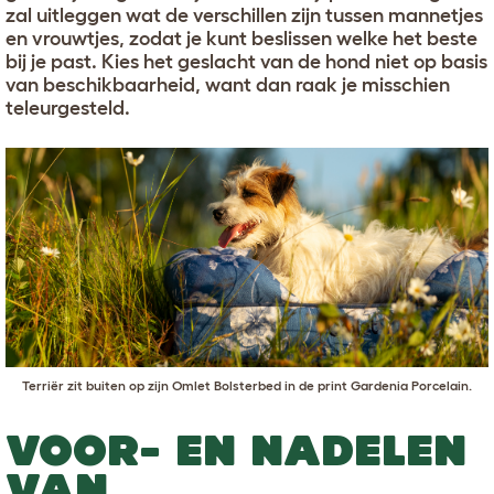
zal uitleggen wat de verschillen zijn tussen mannetjes
en vrouwtjes, zodat je kunt beslissen welke het beste
bij je past. Kies het geslacht van de hond niet op basis
van beschikbaarheid, want dan raak je misschien
teleurgesteld.
Terriër zit buiten op zijn
Omlet Bolsterbed in de print Gardenia Porcelain
.
VOOR- EN NADELEN
VAN