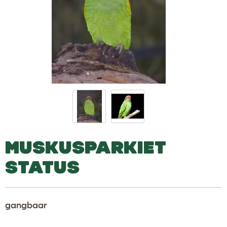
MUSKUSPARKIET
STATUS
gangbaar