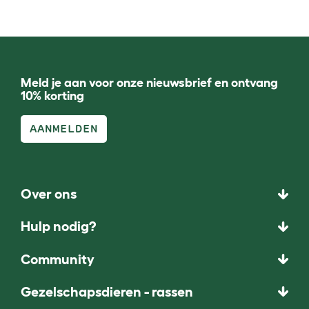
Meld je aan voor onze nieuwsbrief en ontvang
10% korting
AANMELDEN
Over ons
Hulp nodig?
Community
Gezelschapsdieren - rassen