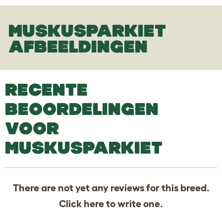
MUSKUSPARKIET
AFBEELDINGEN
RECENTE
BEOORDELINGEN
VOOR
MUSKUSPARKIET
There are not yet any reviews for this breed.
Click
here
to write one.