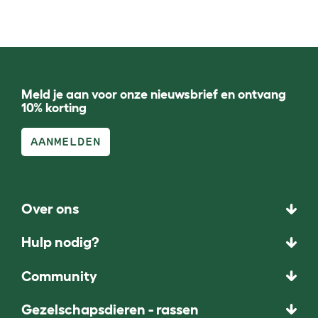
Meld je aan voor onze nieuwsbrief en ontvang
10% korting
AANMELDEN
Over ons
Hulp nodig?
Community
Gezelschapsdieren - rassen