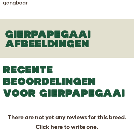
gangbaar
GIERPAPEGAAI
AFBEELDINGEN
RECENTE
BEOORDELINGEN
VOOR GIERPAPEGAAI
There are not yet any reviews for this breed.
Click
here
to write one.