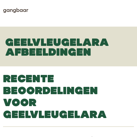
gangbaar
GEELVLEUGELARA
AFBEELDINGEN
RECENTE
BEOORDELINGEN
VOOR
GEELVLEUGELARA