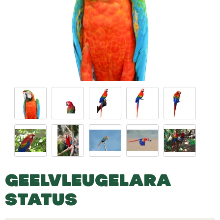
GEELVLEUGELARA
STATUS