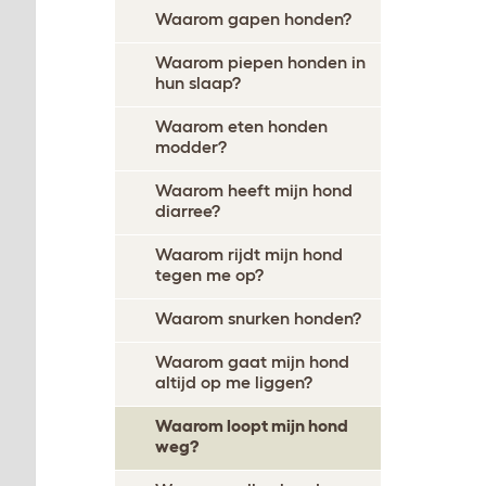
Waarom gapen honden?
Waarom piepen honden in
hun slaap?
Waarom eten honden
modder?
Waarom heeft mijn hond
diarree?
Waarom rijdt mijn hond
tegen me op?
Waarom snurken honden?
Waarom gaat mijn hond
altijd op me liggen?
Waarom loopt mijn hond
weg?