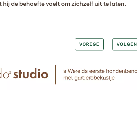
t hij de behoefte voelt om zichzelf uit te laten.
VORIGE
VOLGEN