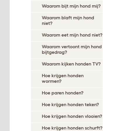
Waarom bijt mijn hond mij?
Waarom blaft mijn hond
niet?
Waarom eet mijn hond niet?
Waarom vertoont mijn hond
bijtgedrag?
Waarom kijken honden TV?
Hoe krijgen honden
wormen?
Hoe paren honden?
Hoe krijgen honden teken?
Hoe krijgen honden vlooien?
Hoe krijgen honden schurft?