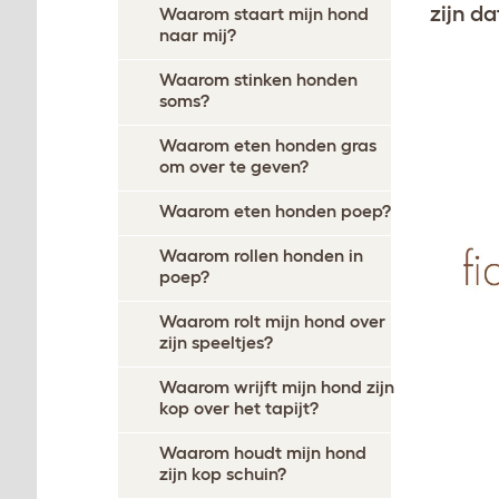
zijn da
Waarom staart mijn hond
naar mij?
Waarom stinken honden
soms?
Waarom eten honden gras
om over te geven?
Waarom eten honden poep?
Waarom rollen honden in
poep?
Waarom rolt mijn hond over
zijn speeltjes?
Waarom wrijft mijn hond zijn
kop over het tapijt?
Waarom houdt mijn hond
zijn kop schuin?