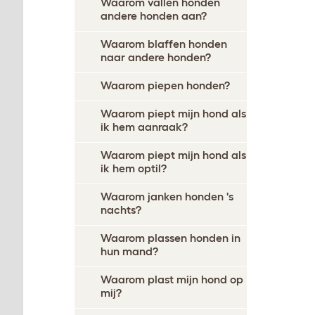
Waarom vallen honden
andere honden aan?
Waarom blaffen honden
naar andere honden?
Waarom piepen honden?
Waarom piept mijn hond als
ik hem aanraak?
Waarom piept mijn hond als
ik hem optil?
Waarom janken honden 's
nachts?
Waarom plassen honden in
hun mand?
Waarom plast mijn hond op
mij?