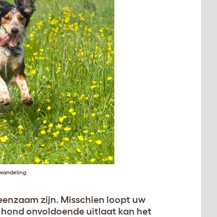
 wandeling
enzaam zijn. Misschien loopt uw
 hond onvoldoende uitlaat kan het