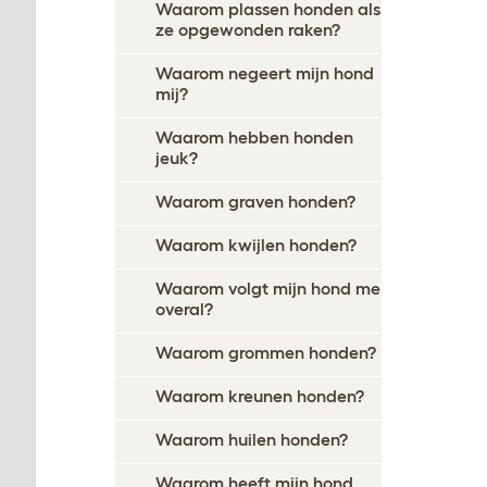
Waarom plassen honden als
ze opgewonden raken?
Waarom negeert mijn hond
mij?
Waarom hebben honden
jeuk?
Waarom graven honden?
Waarom kwijlen honden?
Waarom volgt mijn hond me
overal?
Waarom grommen honden?
Waarom kreunen honden?
Waarom huilen honden?
Waarom heeft mijn hond