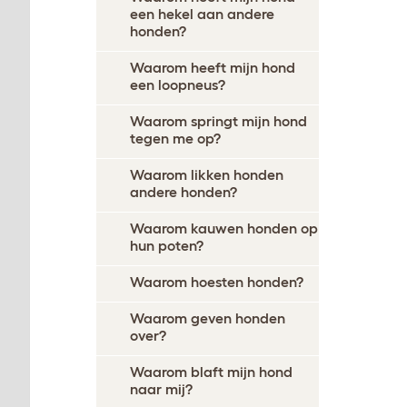
een hekel aan andere
honden?
Waarom heeft mijn hond
een loopneus?
Waarom springt mijn hond
tegen me op?
Waarom likken honden
andere honden?
Waarom kauwen honden op
hun poten?
Waarom hoesten honden?
Waarom geven honden
over?
Waarom blaft mijn hond
naar mij?