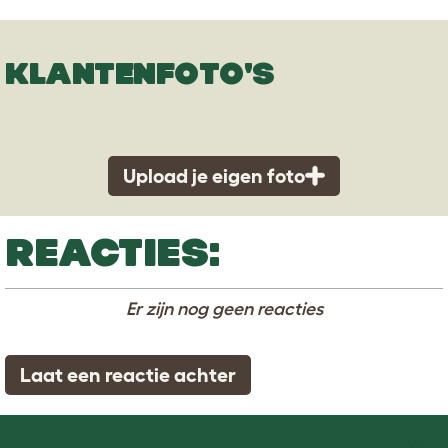
KLANTENFOTO'S
Upload je eigen foto
REACTIES:
Er zijn nog geen reacties
Laat een reactie achter