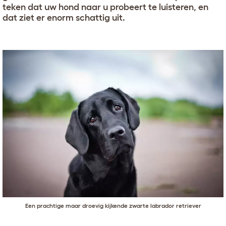
teken dat uw hond naar u probeert te luisteren, en
dat ziet er enorm schattig uit.
Een prachtige maar droevig kijkende zwarte labrador retriever