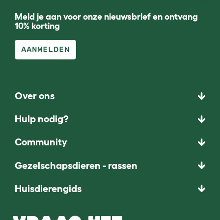
Meld je aan voor onze nieuwsbrief en ontvang
10% korting
AANMELDEN
Over ons
Hulp nodig?
Community
Gezelschapsdieren - rassen
Huisdierengids