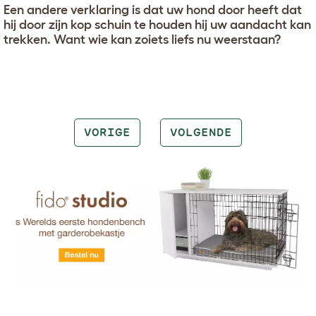
Een andere verklaring is dat uw hond door heeft dat
hij door zijn kop schuin te houden hij uw aandacht kan
trekken. Want wie kan zoiets liefs nu weerstaan?
VORIGE
VOLGENDE