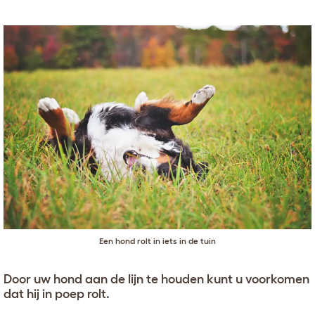
Een hond rolt in iets in de tuin
Door uw hond aan de lijn te houden kunt u voorkomen
dat hij in poep rolt.