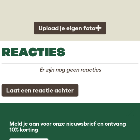
Upload je eigen foto
REACTIES
Er zijn nog geen reacties
Laat een reactie achter
Meld je aan voor onze nieuwsbrief en ontvang
10% korting