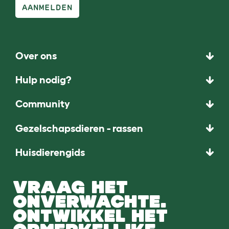
AANMELDEN
Over ons
Hulp nodig?
Community
Gezelschapsdieren - rassen
Huisdierengids
VRAAG HET
ONVERWACHTE.
ONTWIKKEL HET