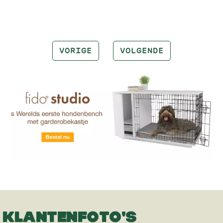
VORIGE
VOLGENDE
KLANTENFOTO'S