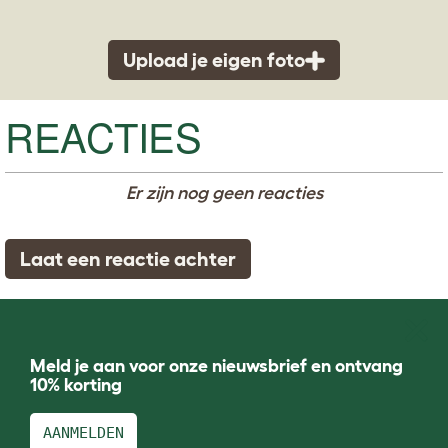
Upload je eigen foto
REACTIES
Er zijn nog geen reacties
Laat een reactie achter
Meld je aan voor onze nieuwsbrief en ontvang
10% korting
AANMELDEN