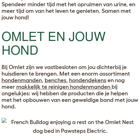
Spendeer minder tijd met het opruimen van urine, en
meer tijd om van het leven te genieten. Samen met
jouw hond!
OMLET EN JOUW
HOND
Bij Omlet zijn we vastbesloten om jou dichterbij je
huisdieren te brengen. Met een enorm assortiment
hondenmanden
,
benches
,
hondendekens
en nog
meer
makkelijk te reinigen hondenmanden
bij
ongelukjes: wij hebben de producten die je helpen
met het opbouwen van een geweldige band met jouw
hond.