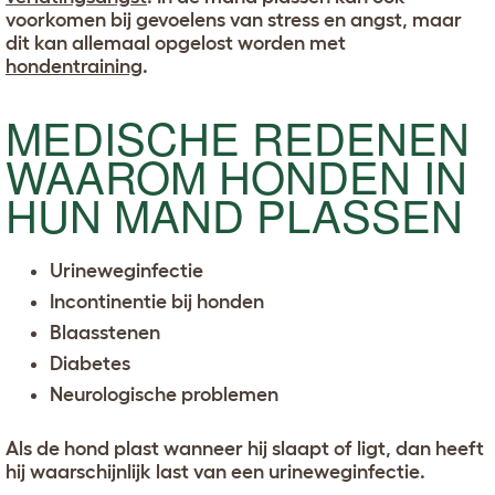
voorkomen bij gevoelens van stress en angst, maar
dit kan allemaal opgelost worden met
hondentraining
.
MEDISCHE REDENEN
WAAROM HONDEN IN
HUN MAND PLASSEN
Urineweginfectie
Incontinentie bij honden
Blaasstenen
Diabetes
Neurologische problemen
Als de hond plast wanneer hij slaapt of ligt, dan heeft
hij waarschijnlijk last van een urineweginfectie.