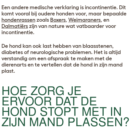
Een andere medische verklaring is incontinentie. Dit
komt vooral bij oudere honden voor, maar bepaalde
hondenrassen
zoals
Boxers
,
Weimaraners
, en
Dalmatiërs
zijn van nature wat vatbaarder voor
incontinentie.
De hond kan ook last hebben van blaasstenen,
diabetes of neurologische problemen. Het is altijd
verstandig om een afspraak te maken met de
dierenarts en te vertellen dat de hond in zijn mand
plast.
HOE ZORG JE
ERVOOR DAT DE
HOND STOPT MET IN
ZIJN MAND PLASSEN?