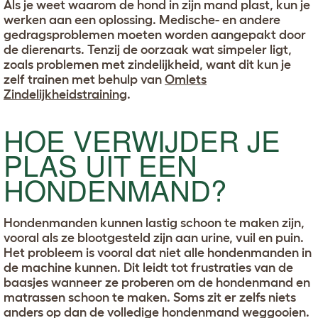
Als je weet waarom de hond in zijn mand plast, kun je
werken aan een oplossing. Medische- en andere
gedragsproblemen moeten worden aangepakt door
de dierenarts. Tenzij de oorzaak wat simpeler ligt,
zoals problemen met zindelijkheid, want dit kun je
zelf trainen met behulp van
Omlets
Zindelijkheidstraining
.
HOE VERWIJDER JE
PLAS UIT EEN
HONDENMAND?
Hondenmanden kunnen lastig schoon te maken zijn,
vooral als ze blootgesteld zijn aan urine, vuil en puin.
Het probleem is vooral dat niet alle hondenmanden in
de machine kunnen. Dit leidt tot frustraties van de
baasjes wanneer ze proberen om de hondenmand en
matrassen schoon te maken. Soms zit er zelfs niets
anders op dan de volledige hondenmand weggooien.