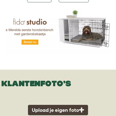
KLANTENFOTO'S
Upload je eigen foto