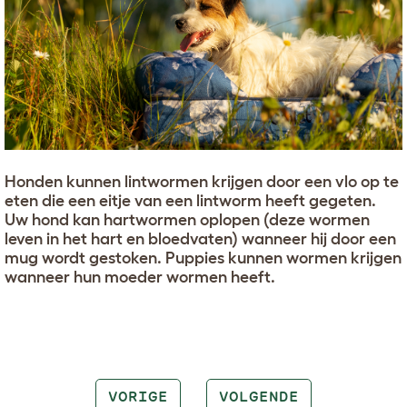
Honden kunnen lintwormen krijgen door een vlo op te
eten die een eitje van een lintworm heeft gegeten.
Uw hond kan hartwormen oplopen (deze wormen
leven in het hart en bloedvaten) wanneer hij door een
mug wordt gestoken. Puppies kunnen wormen krijgen
wanneer hun moeder wormen heeft.
VORIGE
VOLGENDE