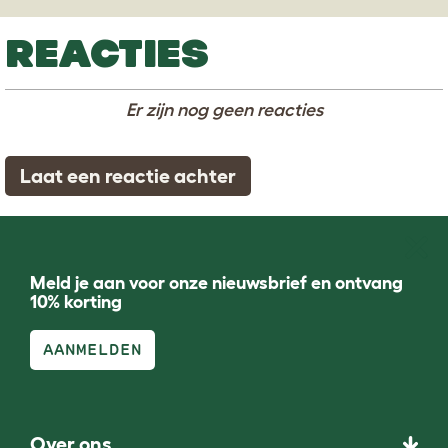
REACTIES
Er zijn nog geen reacties
Laat een reactie achter
Meld je aan voor onze nieuwsbrief en ontvang
10% korting
AANMELDEN
Over ons