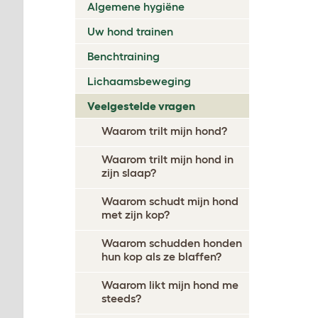
Algemene hygiëne
Uw hond trainen
Benchtraining
Lichaamsbeweging
Veelgestelde vragen
Waarom trilt mijn hond?
Waarom trilt mijn hond in
zijn slaap?
Waarom schudt mijn hond
met zijn kop?
Waarom schudden honden
hun kop als ze blaffen?
Waarom likt mijn hond me
steeds?