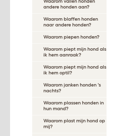
Waarom vallen honden
andere honden aan?
Waarom blaffen honden
naar andere honden?
Waarom piepen honden?
Waarom piept mijn hond als
ik hem aanraak?
Waarom piept mijn hond als
ik hem optil?
Waarom janken honden 's
nachts?
Waarom plassen honden in
hun mand?
Waarom plast mijn hond op
mij?