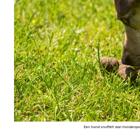
Een hond snuffelt aan hondenp