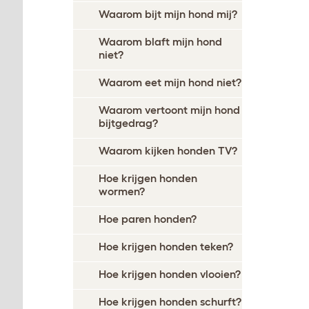
Waarom bijt mijn hond mij?
Waarom blaft mijn hond
niet?
Waarom eet mijn hond niet?
Waarom vertoont mijn hond
bijtgedrag?
Waarom kijken honden TV?
Hoe krijgen honden
wormen?
Hoe paren honden?
Hoe krijgen honden teken?
Hoe krijgen honden vlooien?
Hoe krijgen honden schurft?