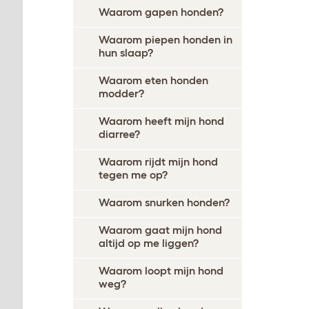
Waarom gapen honden?
Waarom piepen honden in
hun slaap?
Waarom eten honden
modder?
Waarom heeft mijn hond
diarree?
Waarom rijdt mijn hond
tegen me op?
Waarom snurken honden?
Waarom gaat mijn hond
altijd op me liggen?
Waarom loopt mijn hond
weg?