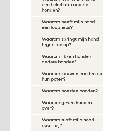
een hekel aan andere
honden?
Waarom heeft mijn hond
een loopneus?
Waarom springt mijn hond
tegen me op?
Waarom likken honden
andere honden?
Waarom kauwen honden op
hun poten?
Waarom hoesten honden?
Waarom geven honden
over?
Waarom blaft mijn hond
naar mij?