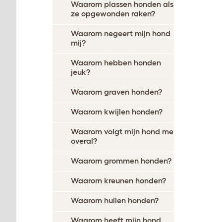
Waarom plassen honden als
ze opgewonden raken?
Waarom negeert mijn hond
mij?
Waarom hebben honden
jeuk?
Waarom graven honden?
Waarom kwijlen honden?
Waarom volgt mijn hond me
overal?
Waarom grommen honden?
Waarom kreunen honden?
Waarom huilen honden?
Waarom heeft mijn hond