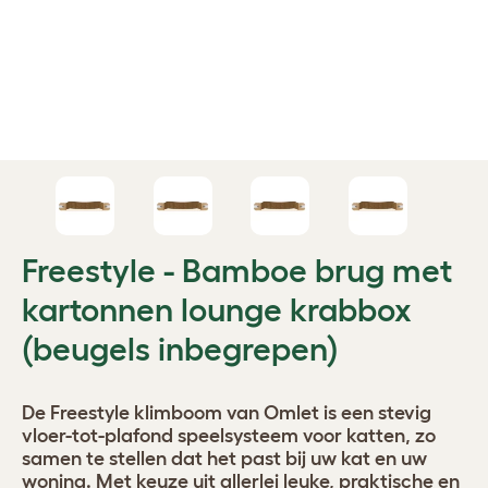
Freestyle - Bamboe brug met
kartonnen lounge krabbox
(beugels inbegrepen)
De Freestyle klimboom van Omlet is een stevig
vloer-tot-plafond speelsysteem voor katten, zo
samen te stellen dat het past bij uw kat en uw
woning. Met keuze uit allerlei leuke, praktische en