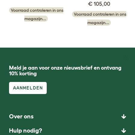
€ 105,00
Voorraad controleren in ons
Voorraad controleren in ons
magazijn...
magazijn...
Meld je aan voor onze nieuwsbrief en ontvang
10% korting
AANMELDEN
Over ons
Hulp nodig?