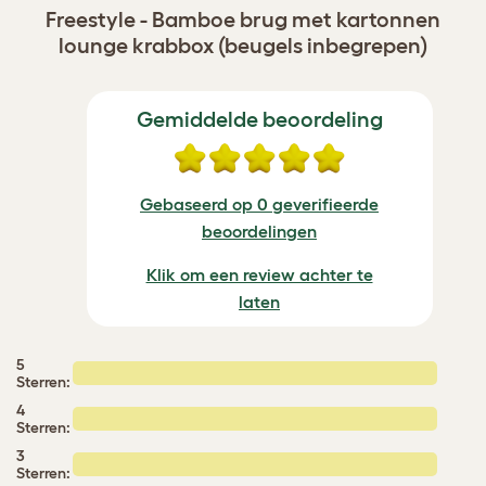
Freestyle - Bamboe brug met kartonnen
lounge krabbox (beugels inbegrepen)
Gemiddelde beoordeling
Gebaseerd op 0 geverifieerde
beoordelingen
Klik om een review achter te
laten
5
Sterren:
4
Sterren:
3
Sterren: