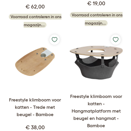
€ 19,00
€ 62,00
Voorraad controleren in ons
Voorraad controleren in ons
magazijn...
magazijn...
Freestyle klimboom voor
Freestyle klimboom voor
katten -
katten - Trede met
Hangmatplatform met
beugel - Bamboe
beugel en hangmat -
Bamboe
€ 38,00