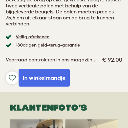
twee verticale palen met behulp van de
bijgeleverde beugels. De palen moeten precies
75,5 cm uit elkaar staan om de brug te kunnen
verbinden.
Veilig afrekenen
180dagen geld-terug-garantie
€ 92,00
Voorraad controleren in ons magazijn...
In winkelmandje
KLANTENFOTO'S