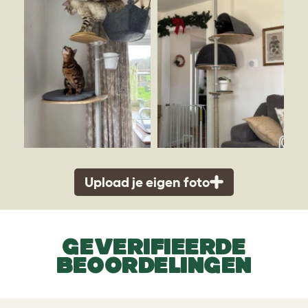
Upload je eigen foto
GEVERIFIEERDE
BEOORDELINGEN