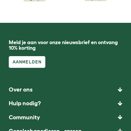
Meld je aan voor onze nieuwsbrief en ontvang
10% korting
AANMELDEN
Over ons
Hulp nodig?
Community
Gezelschapsdieren - rassen