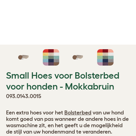
Small Hoes voor Bolsterbed
voor honden - Mokkabruin
093.0143.0015
Een extra hoes voor het
Bolsterbed
van uw hond
komt goed van pas wanneer de andere hoes in de
wasmachine zit, en het geeft u de mogelijkheid
de stijl van uw hondenmand te veranderen.