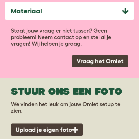
Materiaal
Staat jouw vraag er niet tussen? Geen
probleem! Neem contact op en stel al je
vragen! Wij helpen je graag.
Vraag het Omlet
STUUR ONS EEN FOTO
We vinden het leuk om jouw Omlet setup te
zien.
Upload je eigen foto