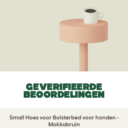
GEVERIFIEERDE
BEOORDELINGEN
Small Hoes voor Bolsterbed voor honden -
Mokkabruin