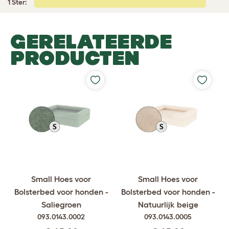
1 Ster:
GERELATEERDE
PRODUCTEN
Small Hoes voor
Small Hoes voor
Bolsterbed voor honden -
Bolsterbed voor honden -
Saliegroen
Natuurlijk beige
093.0143.0002
093.0143.0005