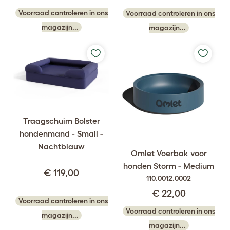
Voorraad controleren in ons
Voorraad controleren in ons
magazijn...
magazijn...
Traagschuim Bolster
hondenmand - Small -
Nachtblauw
Omlet Voerbak voor
honden Storm - Medium
€ 119,00
110.0012.0002
€ 22,00
Voorraad controleren in ons
Voorraad controleren in ons
magazijn...
magazijn...