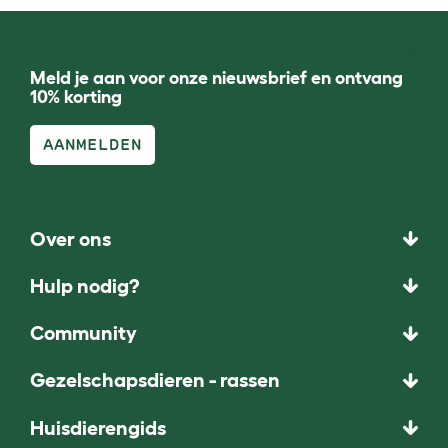
Meld je aan voor onze nieuwsbrief en ontvang
10% korting
AANMELDEN
Over ons
Hulp nodig?
Community
Gezelschapsdieren - rassen
Huisdierengids