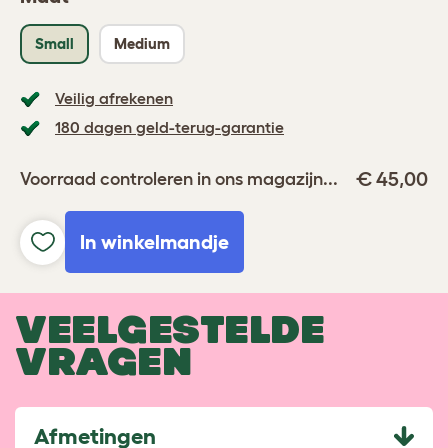
Small
Medium
Veilig afrekenen
180 dagen geld-terug-garantie
€ 45,00
Voorraad controleren in ons magazijn...
In winkelmandje
VEELGESTELDE
VRAGEN
Afmetingen