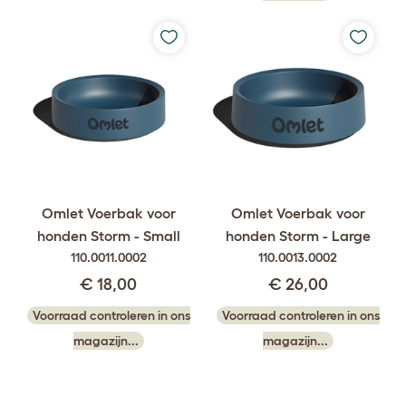
Omlet Voerbak voor
Omlet Voerbak voor
honden Storm - Small
honden Storm - Large
110.0011.0002
110.0013.0002
€ 18,00
€ 26,00
Voorraad controleren in ons
Voorraad controleren in ons
magazijn...
magazijn...