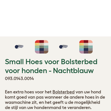
Small Hoes voor Bolsterbed
voor honden - Nachtblauw
093.0143.0014
Een extra hoes voor het
Bolsterbed
van uw hond
komt goed van pas wanneer de andere hoes in de
wasmachine zit, en het geeft u de mogelijkheid
de stijl van uw hondenmand te veranderen.