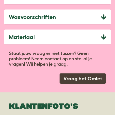
Wasvoorschriften
Materiaal
Staat jouw vraag er niet tussen? Geen
probleem! Neem contact op en stel al je
vragen! Wij helpen je graag.
Vraag het Omlet
KLANTENFOTO'S