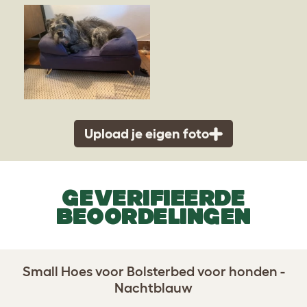
Upload je eigen foto
GEVERIFIEERDE
BEOORDELINGEN
Small Hoes voor Bolsterbed voor honden -
Nachtblauw