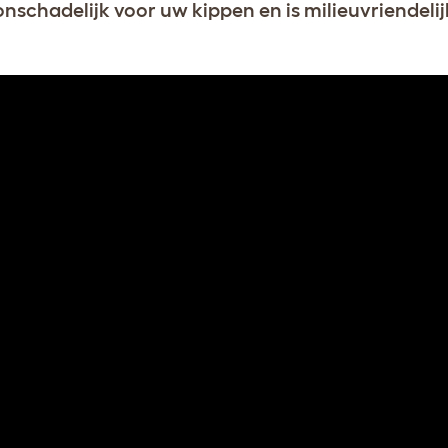
 onschadelijk voor uw kippen en is milieuvriendelij