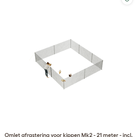
Omlet afrastering voor kippen Mk2 - 21 meter - incl.