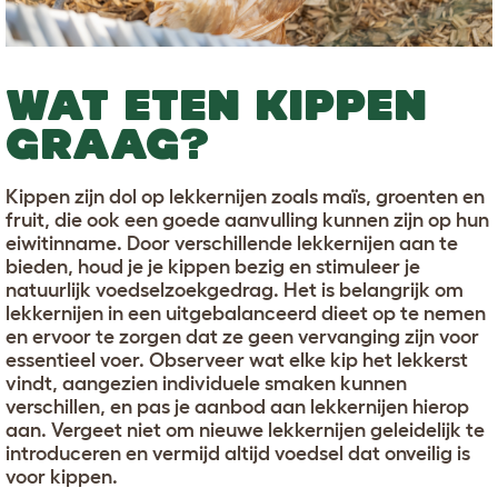
WAT ETEN KIPPEN
GRAAG?
Kippen zijn dol op lekkernijen zoals maïs, groenten en
fruit, die ook een goede aanvulling kunnen zijn op hun
eiwitinname. Door verschillende lekkernijen aan te
bieden, houd je je kippen bezig en stimuleer je
natuurlijk voedselzoekgedrag. Het is belangrijk om
lekkernijen in een uitgebalanceerd dieet op te nemen
en ervoor te zorgen dat ze geen vervanging zijn voor
essentieel voer. Observeer wat elke kip het lekkerst
vindt, aangezien individuele smaken kunnen
verschillen, en pas je aanbod aan lekkernijen hierop
aan. Vergeet niet om nieuwe lekkernijen geleidelijk te
introduceren en vermijd altijd voedsel dat onveilig is
voor kippen.