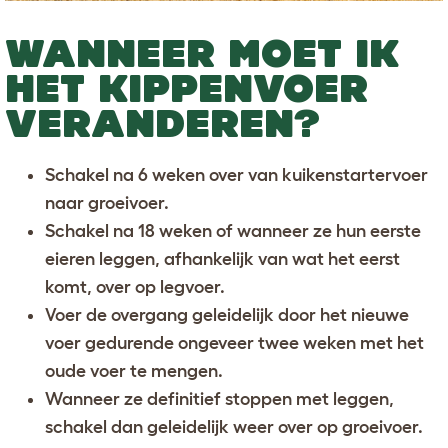
WANNEER MOET IK
HET KIPPENVOER
VERANDEREN?
Schakel na 6 weken over van kuikenstartervoer
naar groeivoer.
Schakel na 18 weken of wanneer ze hun eerste
eieren leggen, afhankelijk van wat het eerst
komt, over op legvoer.
Voer de overgang geleidelijk door het nieuwe
voer gedurende ongeveer twee weken met het
oude voer te mengen.
Wanneer ze definitief stoppen met leggen,
schakel dan geleidelijk weer over op groeivoer.