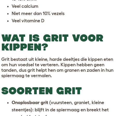
Veel calcium
Niet meer dan 10% vezels
Veel vitamine D
WAT IS GRIT VOOR
KIPPEN?
Grit bestaat uit kleine, harde deeltjes die kippen eten
om hun voedsel te verteren. Kippen hebben geen
tanden, dus grit helpt hen om granen en zaden in hun
spiermaag te vermalen.
SOORTEN GRIT
Onoplosbaar grit
(vuursteen, graniet, kleine
steentjes): blijft in de spiermaag en breekt het