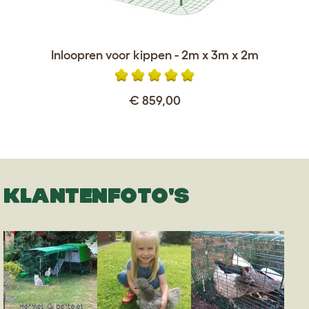
Inloopren voor kippen - 2m x 3m x 2m
€ 859,00
KLANTENFOTO'S