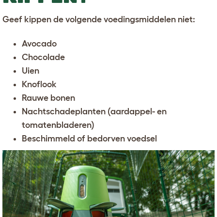
Geef kippen de volgende voedingsmiddelen niet:
Avocado
Chocolade
Uien
Knoflook
Rauwe bonen
Nachtschadeplanten (aardappel- en
tomatenbladeren)
Beschimmeld of bedorven voedsel