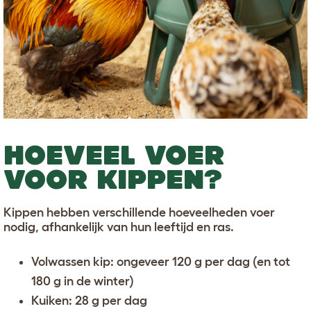
HOEVEEL VOER
VOOR KIPPEN?
Kippen hebben verschillende hoeveelheden voer
nodig, afhankelijk van hun leeftijd en ras.
Volwassen kip: ongeveer 120 g per dag (en tot
180 g in de winter)
Kuiken: 28 g per dag