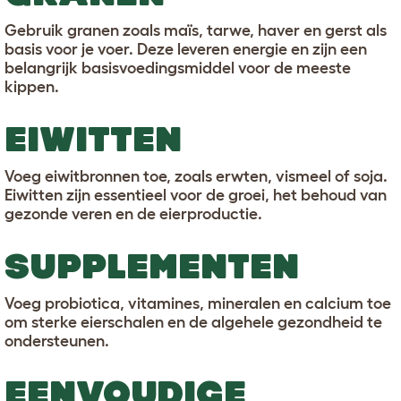
Gebruik granen zoals maïs, tarwe, haver en gerst als
basis voor je voer. Deze leveren energie en zijn een
belangrijk basisvoedingsmiddel voor de meeste
kippen.
EIWITTEN
Voeg eiwitbronnen toe, zoals erwten, vismeel of soja.
Eiwitten zijn essentieel voor de groei, het behoud van
gezonde veren en de eierproductie.
SUPPLEMENTEN
Voeg probiotica, vitamines, mineralen en calcium toe
om sterke eierschalen en de algehele gezondheid te
ondersteunen.
EENVOUDIGE