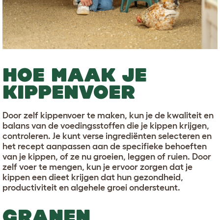
HOE MAAK JE
KIPPENVOER
Door zelf kippenvoer te maken, kun je de kwaliteit en
balans van de voedingsstoffen die je kippen krijgen,
controleren. Je kunt verse ingrediënten selecteren en
het recept aanpassen aan de specifieke behoeften
van je kippen, of ze nu groeien, leggen of ruien. Door
zelf voer te mengen, kun je ervoor zorgen dat je
kippen een dieet krijgen dat hun gezondheid,
productiviteit en algehele groei ondersteunt.
GRANEN