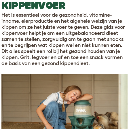
KIPPENVOER
Het is essentieel voor de gezondheid, vitamine-
inname, eierproductie en het algehele welzijn van je
kippen om ze het juiste voer te geven. Deze gids voor
kippenvoer helpt je om een uitgebalanceerd dieet
samen te stellen, zorgvuldig om te gaan met snacks
en te begrijpen wat kippen wel en niet kunnen eten.
Dit alles speelt een rol bij het gezond houden van je
kippen. Grit, legvoer en af en toe een snack vormen
de basis van een gezond kippendieet.