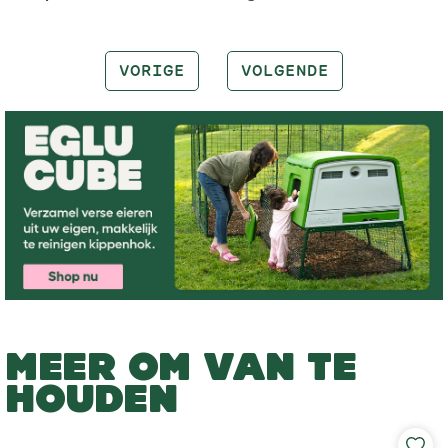
VORIGE
VOLGENDE
MEER OM VAN TE
HOUDEN