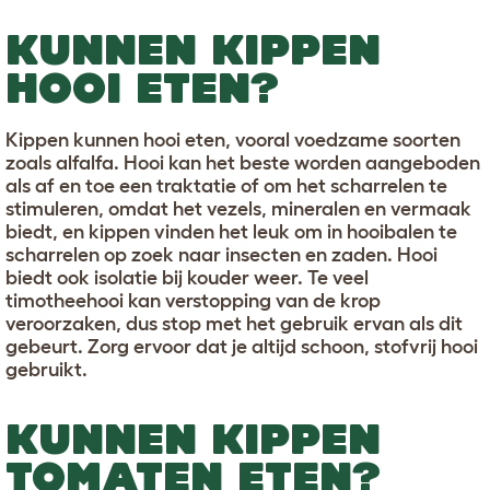
KUNNEN KIPPEN
HOOI ETEN?
Kippen kunnen hooi eten, vooral voedzame soorten
zoals alfalfa. Hooi kan het beste worden aangeboden
als af en toe een traktatie of om het scharrelen te
stimuleren, omdat het vezels, mineralen en vermaak
biedt, en kippen vinden het leuk om in hooibalen te
scharrelen op zoek naar insecten en zaden. Hooi
biedt ook isolatie bij kouder weer. Te veel
timotheehooi kan verstopping van de krop
veroorzaken, dus stop met het gebruik ervan als dit
gebeurt. Zorg ervoor dat je altijd schoon, stofvrij hooi
gebruikt.
KUNNEN KIPPEN
TOMATEN ETEN?