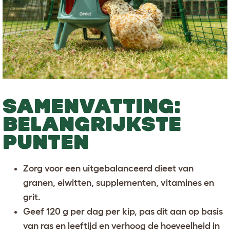
SAMENVATTING:
BELANGRIJKSTE
PUNTEN
Zorg voor een uitgebalanceerd dieet van
granen, eiwitten, supplementen, vitamines en
grit.
Geef 120 g per dag per kip, pas dit aan op basis
van ras en leeftijd en verhoog de hoeveelheid in