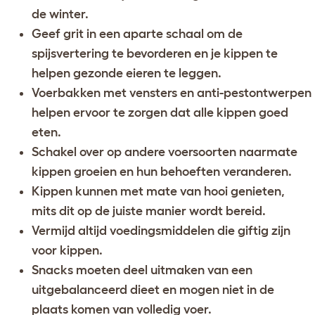
de winter.
Geef grit in een aparte schaal om de
spijsvertering te bevorderen en je kippen te
helpen gezonde eieren te leggen.
Voerbakken met vensters en anti-pestontwerpen
helpen ervoor te zorgen dat alle kippen goed
eten.
Schakel over op andere voersoorten naarmate
kippen groeien en hun behoeften veranderen.
Kippen kunnen met mate van hooi genieten,
mits dit op de juiste manier wordt bereid.
Vermijd altijd voedingsmiddelen die giftig zijn
voor kippen.
Snacks moeten deel uitmaken van een
uitgebalanceerd dieet en mogen niet in de
plaats komen van volledig voer.