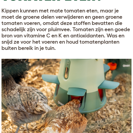
Kippen kunnen met mate tomaten eten, maar je
moet de groene delen verwijderen en geen groene
tomaten voeren, omdat deze stoffen bevatten die
schadelijk zijn voor pluimvee. Tomaten zijn een goede
bron van vitamine C en K en antioxidanten. Was en
snijd ze voor het voeren en houd tomatenplanten
buiten bereik in je tuin.