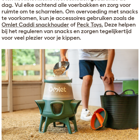
dag. Vul elke ochtend alle voerbakken en zorg voor
ruimte om te scharrelen. Om overvoeding met snacks
te voorkomen, kun je accessoires gebruiken zoals de
Omlet Caddi snackhouder
of
Peck Toys.
Deze helpen
bij het reguleren van snacks en zorgen tegelijkertijd
voor veel plezier voor je kippen.