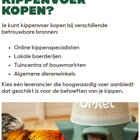
KOPEN?
Je kunt kippenvoer kopen bij verschillende
betrouwbare bronnen:
Online kippenspecialisten
Lokale boerderijen
Tuincentra of bouwmarkten
Algemene dierenwinkels
Kies een leverancier die hoogwaardig voer aanbiedt
dat geschikt is voor de behoeften van je kippen.