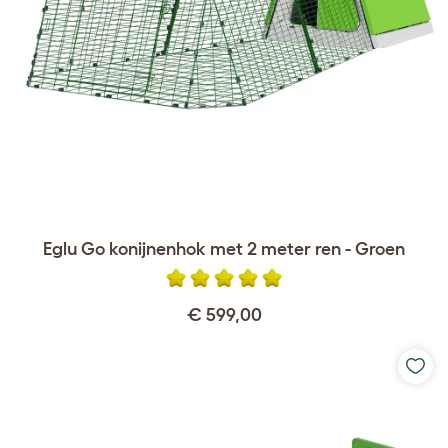
Eglu Go konijnenhok met 2 meter ren - Groen
€ 599,00