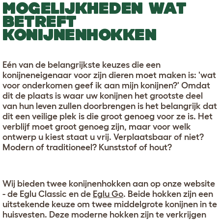
MOGELIJKHEDEN WAT
BETREFT
KONIJNENHOKKEN
Eén van de belangrijkste keuzes die een
konijneneigenaar voor zijn dieren moet maken is: 'wat
voor onderkomen geef ik aan mijn konijnen?' Omdat
dit de plaats is waar uw konijnen het grootste deel
van hun leven zullen doorbrengen is het belangrijk dat
dit een veilige plek is die groot genoeg voor ze is. Het
verblijf moet groot genoeg zijn, maar voor welk
ontwerp u kiest staat u vrij. Verplaatsbaar of niet?
Modern of traditioneel? Kunststof of hout?
Wij bieden twee konijnenhokken aan op onze website
- de Eglu Classic en de
Eglu Go
. Beide hokken zijn een
uitstekende keuze om twee middelgrote konijnen in te
huisvesten. Deze moderne hokken zijn te verkrijgen