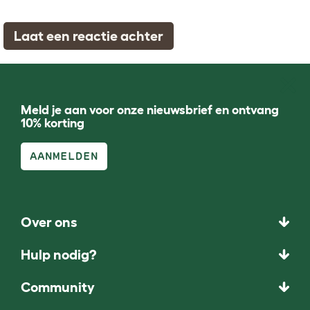
Laat een reactie achter
Meld je aan voor onze nieuwsbrief en ontvang
10% korting
AANMELDEN
Over ons
Hulp nodig?
Community