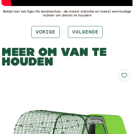
Bekijk hier het Eglu Go konijnenhok - de meest stijlvolle en meest eenvoudige
manier om dieren te houden!
VORIGE
VOLGENDE
MEER OM VAN TE
HOUDEN