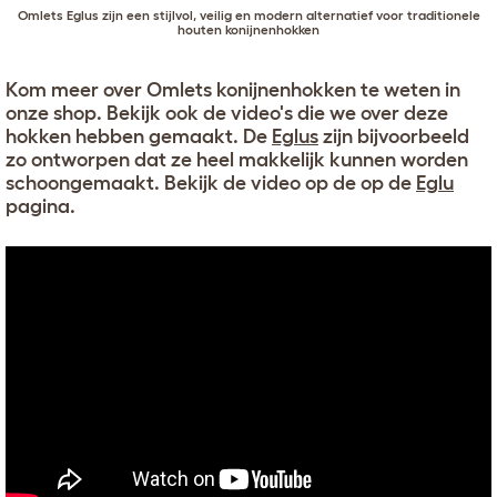
Omlets
Eglus
zijn een stijlvol, veilig en modern alternatief voor traditionele
houten konijnenhokken
Kom meer over Omlets konijnenhokken te weten in
onze shop. Bekijk ook de video's die we over deze
hokken hebben gemaakt. De
Eglus
zijn bijvoorbeeld
zo ontworpen dat ze heel makkelijk kunnen worden
schoongemaakt. Bekijk de video op de op de
Eglu
pagina.