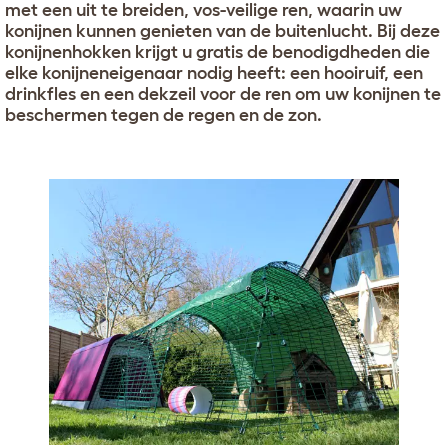
met een uit te breiden, vos-veilige ren, waarin uw
konijnen kunnen genieten van de buitenlucht. Bij deze
konijnenhokken krijgt u gratis de benodigdheden die
elke konijneneigenaar nodig heeft: een hooiruif, een
drinkfles en een dekzeil voor de ren om uw konijnen te
beschermen tegen de regen en de zon.