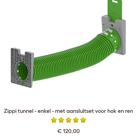
Zippi tunnel - enkel - met aansluitset voor hok en ren
€ 120,00