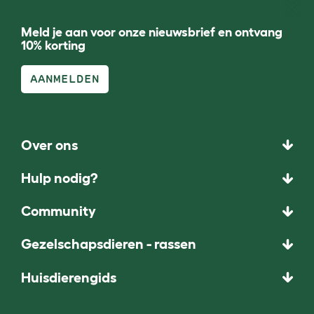
Meld je aan voor onze nieuwsbrief en ontvang
10% korting
AANMELDEN
Over ons
Hulp nodig?
Community
Gezelschapsdieren - rassen
Huisdierengids