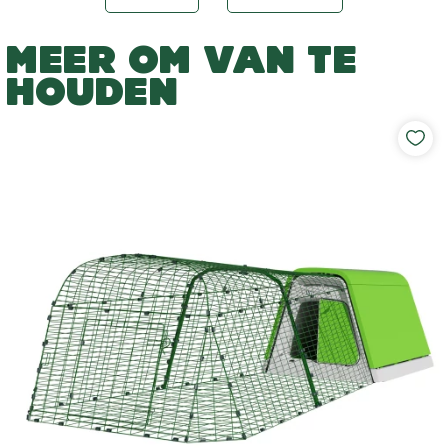
MEER OM VAN TE
HOUDEN