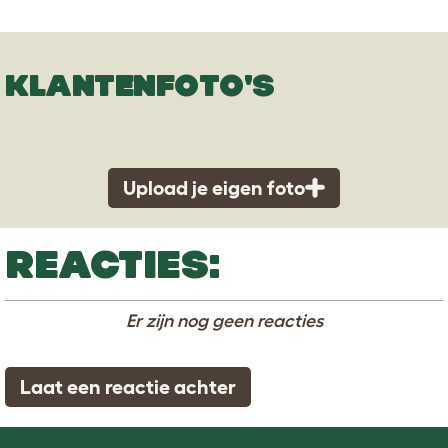
KLANTENFOTO'S
Upload je eigen foto
REACTIES:
Er zijn nog geen reacties
Laat een reactie achter