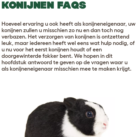
KONIJNEN FAQS
Hoeveel ervaring u ook heeft als konijneneigenaar, uw
konijnen zullen u misschien zo nu en dan toch nog
verbazen. Het verzorgen van konijnen is ontzettend
leuk, maar iedereen heeft wel eens wat hulp nodig, of
u nu voor het eerst konijnen houdt of een
doorgewinterde fokker bent. We hopen in dit
hoofdstuk antwoord te geven op de vragen waar u
als konijneneigenaar misschien mee te maken krijgt.