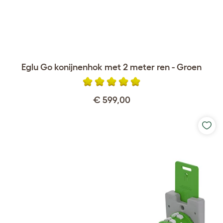
Eglu Go konijnenhok met 2 meter ren - Groen
€ 599,00