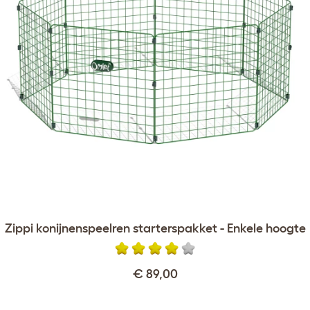
Zippi konijnenspeelren starterspakket - Enkele hoogte
€ 89,00