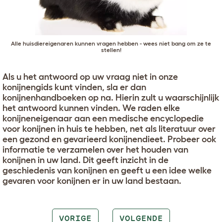
Alle huisdiereigenaren kunnen vragen hebben - wees niet bang om ze te
stellen!
Als u het antwoord op uw vraag niet in onze
konijnengids kunt vinden, sla er dan
konijnenhandboeken op na. Hierin zult u waarschijnlijk
het antwoord kunnen vinden. We raden elke
konijneneigenaar aan een medische encyclopedie
voor konijnen in huis te hebben, net als literatuur over
een gezond en gevarieerd konijnendieet. Probeer ook
informatie te verzamelen over het houden van
konijnen in uw land. Dit geeft inzicht in de
geschiedenis van konijnen en geeft u een idee welke
gevaren voor konijnen er in uw land bestaan.
VORIGE
VOLGENDE