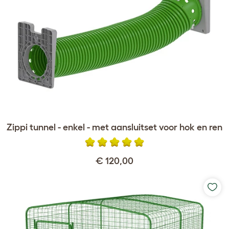
Zippi tunnel - enkel - met aansluitset voor hok en ren
€ 120,00