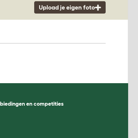
Upload je eigen foto
nbiedingen en competities