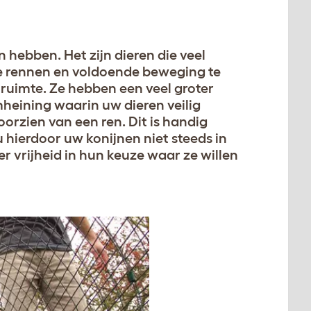
n hebben. Het zijn dieren die veel
 rennen en voldoende beweging te
 ruimte. Ze hebben een veel groter
mheining waarin uw dieren veilig
rzien van een ren. Dit is handig
hierdoor uw konijnen niet steeds in
r vrijheid in hun keuze waar ze willen