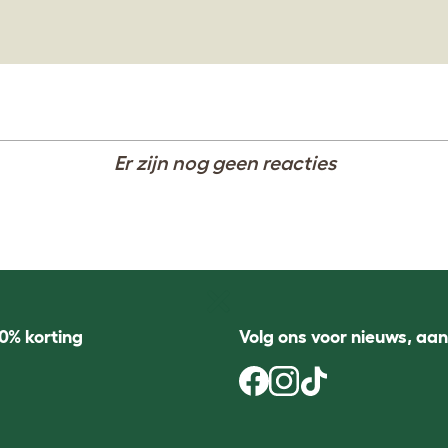
Er zijn nog geen reacties
0% korting
Volg ons voor nieuws, aa