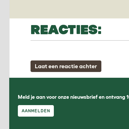
REACTIES:
Laat een reactie achter
Meld je aan voor onze nieuwsbrief en ontvang 1
AANMELDEN