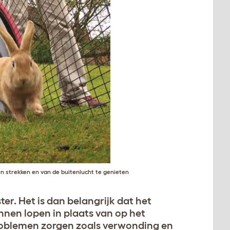
n strekken en van de buitenlucht te genieten
r. Het is dan belangrijk dat het
nnen lopen in plaats van op het
r problemen zorgen zoals verwonding en