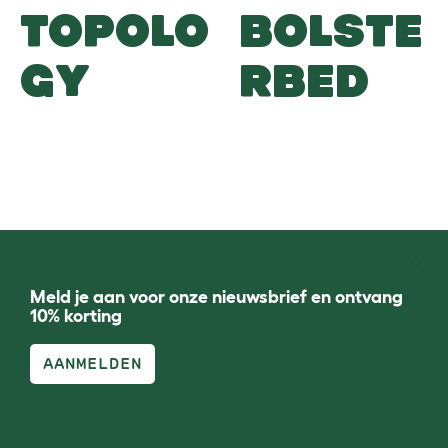
TOPOLO
BOLSTE
GY
RBED
Meld je aan voor onze nieuwsbrief en ontvang
10% korting
AANMELDEN