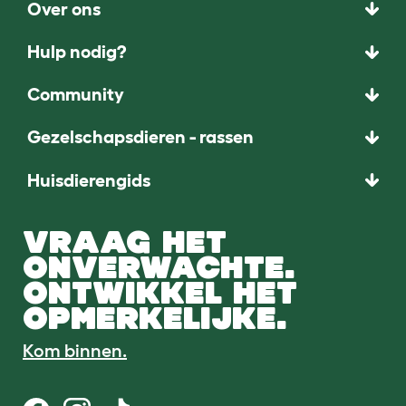
Over ons
Hulp nodig?
Community
Gezelschapsdieren - rassen
Huisdierengids
VRAAG HET
ONVERWACHTE.
ONTWIKKEL HET
OPMERKELIJKE.
Kom binnen.