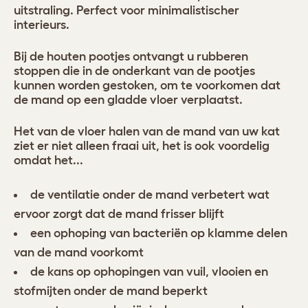
uitstraling. Perfect voor minimalistischer
interieurs.
Bij de houten pootjes ontvangt u rubberen
stoppen die in de onderkant van de pootjes
kunnen worden gestoken, om te voorkomen dat
de mand op een gladde vloer verplaatst.
Het van de vloer halen van de mand van uw kat
ziet er niet alleen fraai uit, het is ook voordelig
omdat het...
de ventilatie onder de mand verbetert wat
ervoor zorgt dat de mand frisser blijft
een ophoping van bacteriën op klamme delen
van de mand voorkomt
de kans op ophopingen van vuil, vlooien en
stofmijten onder de mand beperkt