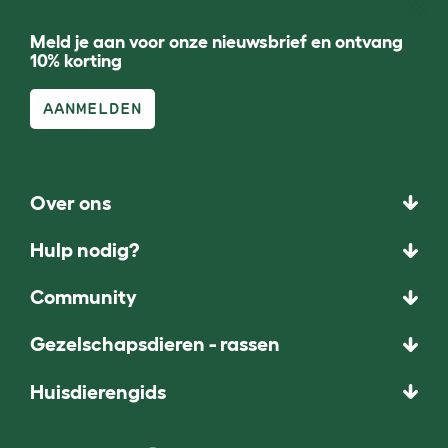
Meld je aan voor onze nieuwsbrief en ontvang
10% korting
AANMELDEN
Over ons
Hulp nodig?
Community
Gezelschapsdieren - rassen
Huisdierengids