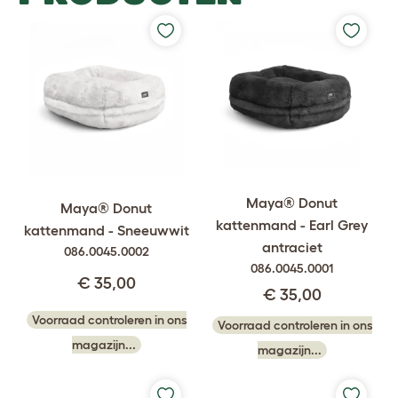
Maya® Donut
Maya® Donut
kattenmand - Earl Grey
kattenmand - Sneeuwwit
antraciet
086.0045.0002
086.0045.0001
€ 35,00
€ 35,00
Voorraad controleren in ons
Voorraad controleren in ons
magazijn...
magazijn...