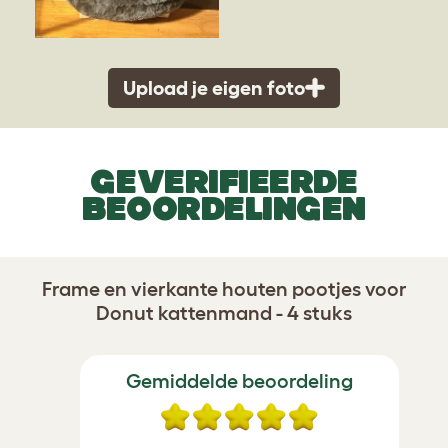
Upload je eigen foto
GEVERIFIEERDE
BEOORDELINGEN
Frame en vierkante houten pootjes voor
Donut kattenmand - 4 stuks
Gemiddelde beoordeling