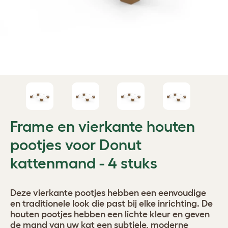
Frame en vierkante houten
pootjes voor Donut
kattenmand - 4 stuks
Deze vierkante pootjes hebben een eenvoudige
en traditionele look die past bij elke inrichting. De
houten pootjes hebben een lichte kleur en geven
de mand van uw kat een subtiele, moderne