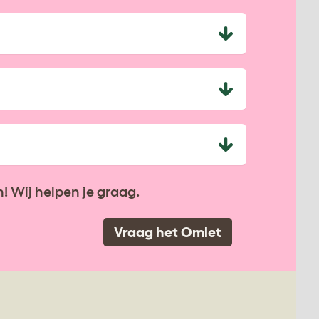
! Wij helpen je graag.
Vraag het Omlet