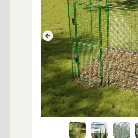
Previous