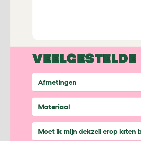
VEELGESTELDE
Afmetingen
Materiaal
Moet ik mijn dekzeil erop laten