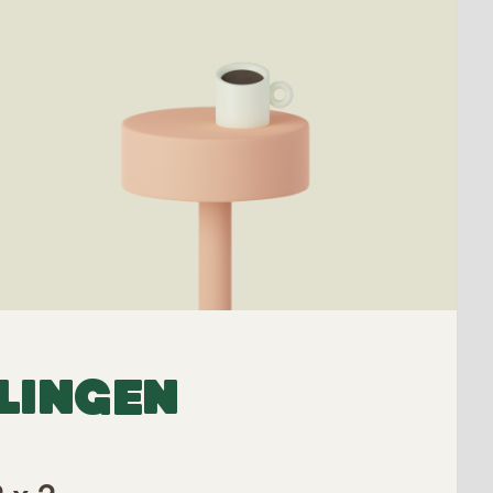
LINGEN