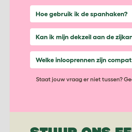
Hoe gebruik ik de spanhaken?
Kan ik mijn dekzeil aan de zijka
Welke inlooprennen zijn compat
Staat jouw vraag er niet tussen? Ge