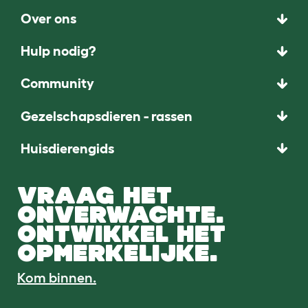
Over ons
Hulp nodig?
Community
Gezelschapsdieren - rassen
Huisdierengids
VRAAG HET
ONVERWACHTE.
ONTWIKKEL HET
OPMERKELIJKE.
Kom binnen.