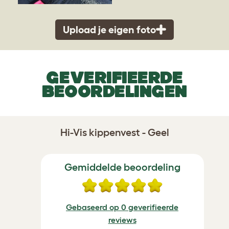
Upload je eigen foto
GEVERIFIEERDE
BEOORDELINGEN
Hi-Vis kippenvest - Geel
Gemiddelde beoordeling
Gebaseerd op 0 geverifieerde
reviews