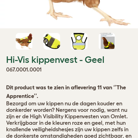
Hi-Vis kippenvest - Geel
067.0001.0001
Dit product was te zien in aflevering 11 van ‘’The
Apprentice’’.
Bezorgd om uw kippen nu de dagen kouder en
donkerder worden? Nergens voor nodig, want nu
zijn er de High Visibility Kippenvesten van Omlet.
Verkrijgbaar in de kleuren roze en geel, met hun
knallende veiligheidshesjes zijn uw kippen zelfs in
de donkerste omstandigheden goed zichtbaar, en