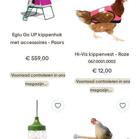
Eglu Go UP kippenhok
met accessoires - Paars
Hi-Vis kippenvest - Roze
€ 559,00
067.0001.0002
€ 12,00
Voorraad controleren in ons
Voorraad controleren in ons
magazijn...
magazijn...