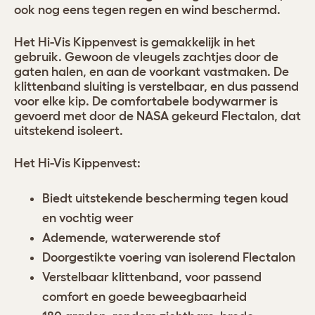
ook nog eens tegen regen en wind beschermd.
Het Hi-Vis Kippenvest is gemakkelijk in het
gebruik. Gewoon de vleugels zachtjes door de
gaten halen, en aan de voorkant vastmaken. De
klittenband sluiting is verstelbaar, en dus passend
voor elke kip. De comfortabele bodywarmer is
gevoerd met door de NASA gekeurd Flectalon, dat
uitstekend isoleert.
Het Hi-Vis Kippenvest:
Biedt uitstekende bescherming tegen koud
en vochtig weer
Ademende, waterwerende stof
Doorgestikte voering van isolerend Flectalon
Verstelbaar klittenband, voor passend
comfort en goede beweegbaarheid