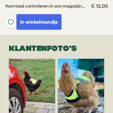
€ 12,00
Voorraad controleren in ons magazijn...
In winkelmandje
KLANTENFOTO'S