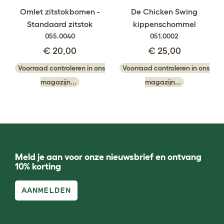
Omlet zitstokbomen -
De Chicken Swing
Standaard zitstok
kippenschommel
055.0040
051.0002
€ 20,00
€ 25,00
Voorraad controleren in ons
Voorraad controleren in ons
magazijn...
magazijn...
Meld je aan voor onze nieuwsbrief en ontvang
10% korting
AANMELDEN