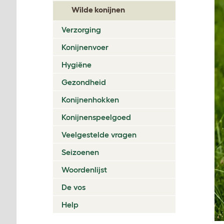
Wilde konijnen
Verzorging
Konijnenvoer
Hygiëne
Gezondheid
Konijnenhokken
Konijnenspeelgoed
Veelgestelde vragen
Seizoenen
Woordenlijst
De vos
Help