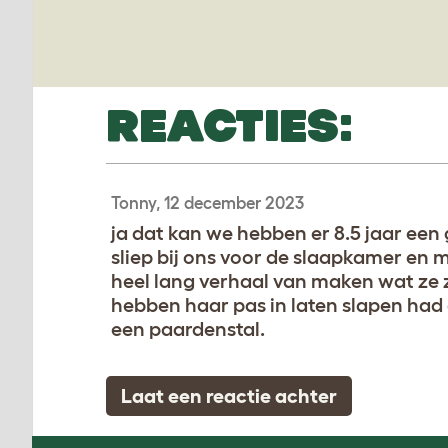
REACTIES:
Tonny, 12 december 2023
ja dat kan we hebben er 8.5 jaar een g
sliep bij ons voor de slaapkamer en 
heel lang verhaal van maken wat ze z
hebben haar pas in laten slapen had 
een paardenstal.
Laat een reactie achter