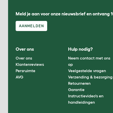
Meld je aan voor onze nieuwsbrief en ontvang 1
AANMELDEN
Over ons
Hulp nodig?
Over ons
Neem contact met ons
Klantenreviews
op
Persruimte
Veelgestelde vragen
AVG
Verzending & bezorging
Retourneren
Garantie
Instructievideo's en
handleidingen