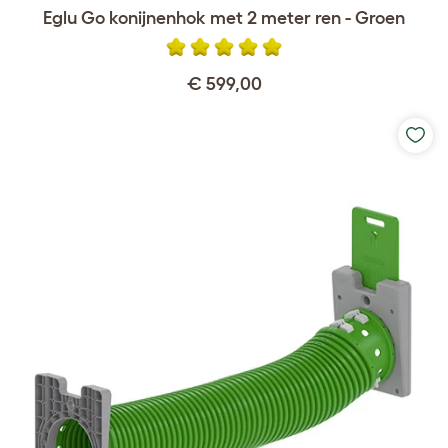
Eglu Go konijnenhok met 2 meter ren - Groen
€ 599,00