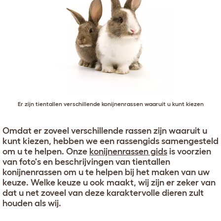
Er zijn tientallen verschillende konijnenrassen waaruit u kunt kiezen
Omdat er zoveel verschillende rassen zijn waaruit u
kunt kiezen, hebben we een rassengids samengesteld
om u te helpen. Onze
konijnenrassen gids
is voorzien
van foto's en beschrijvingen van tientallen
konijnenrassen om u te helpen bij het maken van uw
keuze. Welke keuze u ook maakt, wij zijn er zeker van
dat u net zoveel van deze karaktervolle dieren zult
houden als wij.