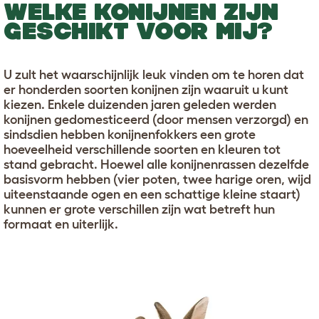
WELKE KONIJNEN ZIJN
GESCHIKT VOOR MIJ?
U zult het waarschijnlijk leuk vinden om te horen dat
er honderden soorten konijnen zijn waaruit u kunt
kiezen. Enkele duizenden jaren geleden werden
konijnen gedomesticeerd (door mensen verzorgd) en
sindsdien hebben konijnenfokkers een grote
hoeveelheid verschillende soorten en kleuren tot
stand gebracht. Hoewel alle konijnenrassen dezelfde
basisvorm hebben (vier poten, twee harige oren, wijd
uiteenstaande ogen en een schattige kleine staart)
kunnen er grote verschillen zijn wat betreft hun
formaat en uiterlijk.