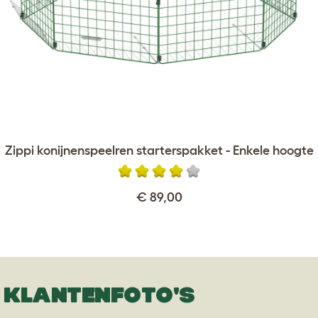
Zippi konijnenspeelren starterspakket - Enkele hoogte
€ 89,00
KLANTENFOTO'S