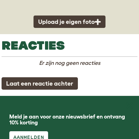
Upload je eigen foto
REACTIES
Er zijn nog geen reacties
Laat een reactie achter
Meld je aan voor onze nieuwsbrief en ontvang
10% korting
AANMELDEN