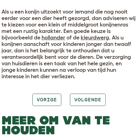
Als u een konijn uitzoekt voor iemand die nog nooit
eerder voor een dier heeft gezorgd, dan adviseren wij
te kiezen voor een klein of middelgroot konijnenras
met een rustig karakter. Een goede keuze is
bijvoorbeeld de
hollander
of de
kleurdwerg
. Als u
konijnen aanschaft voor kinderen jonger dan twaalf
jaar, dan is het belangrijk te onthouden dat u
verantwoordelijk bent voor de dieren. De verzorging
van huisdieren is een taak van het hele gezin, en
jonge kinderen kunnen na verloop van tijd hun
interesse in het dier verliezen.
VORIGE
VOLGENDE
MEER OM VAN TE
HOUDEN