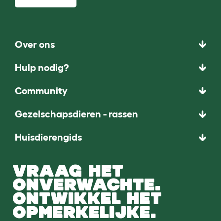
Over ons
Hulp nodig?
Community
Gezelschapsdieren - rassen
Huisdierengids
VRAAG HET
ONVERWACHTE.
ONTWIKKEL HET
OPMERKELIJKE.