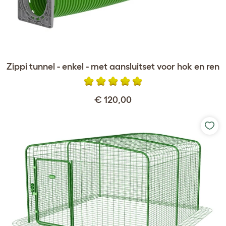
Zippi tunnel - enkel - met aansluitset voor hok en ren
€ 120,00